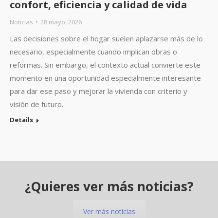
confort, eficiencia y calidad de vida
Noticias
28 mayo, 2026
Las decisiones sobre el hogar suelen aplazarse más de lo
necesario, especialmente cuando implican obras o
reformas. Sin embargo, el contexto actual convierte este
momento en una oportunidad especialmente interesante
para dar ese paso y mejorar la vivienda con criterio y
visión de futuro.
Details
¿Quieres ver más noticias?
Ver más noticias