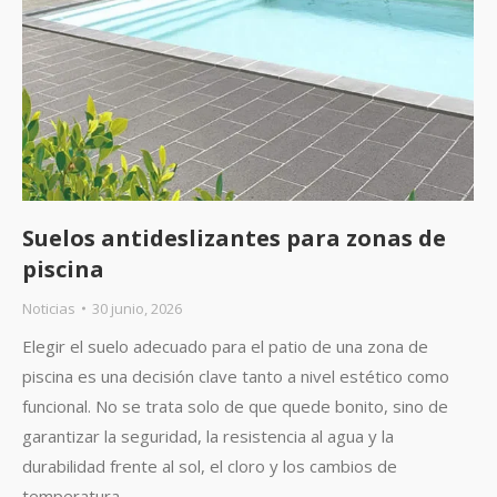
Suelos antideslizantes para zonas de
piscina
Noticias
30 junio, 2026
Elegir el suelo adecuado para el patio de una zona de
piscina es una decisión clave tanto a nivel estético como
funcional. No se trata solo de que quede bonito, sino de
garantizar la seguridad, la resistencia al agua y la
durabilidad frente al sol, el cloro y los cambios de
temperatura