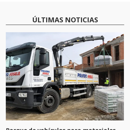
ÚLTIMAS NOTICIAS