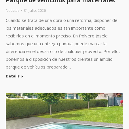
Parque de vehículos para materiales
Noticias
31 julio, 2026
Cuando se trata de una obra o una reforma, disponer de
los materiales adecuados es tan importante como
recibirlos en el momento preciso. En Polvero Josele
sabemos que una entrega puntual puede marcar la
diferencia en el desarrollo de cualquier proyecto. Por ello,
ponemos a disposición de nuestros clientes un amplio
parque de vehículos preparado…
Details