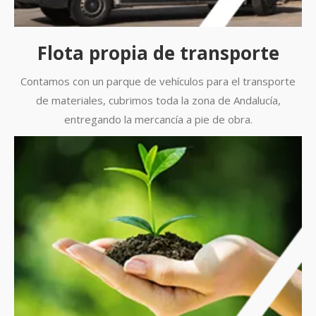
Flota propia de transporte
Contamos con un parque de vehículos para el transporte
de materiales, cubrimos toda la zona de Andalucía,
entregando la mercancía a pie de obra.