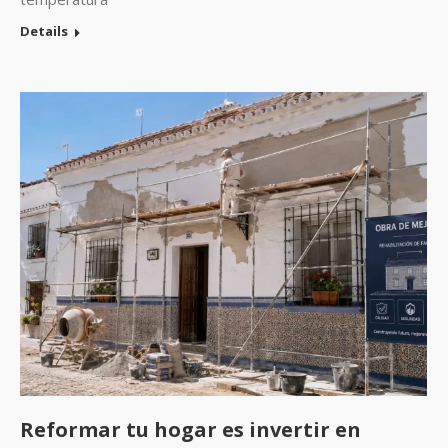
Details
Reformar tu hogar es invertir en