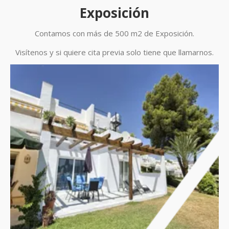
Exposición
Contamos con más de 500 m2 de Exposición.
Visítenos y si quiere cita previa solo tiene que llamarnos.