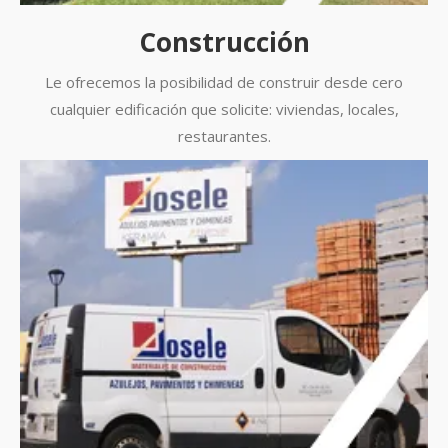
Construcción
Le ofrecemos la posibilidad de construir desde cero
cualquier edificación que solicite: viviendas, locales,
restaurantes.