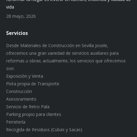
vida
28 mayo, 2026
Servicios
Desde Materiales de Construcción en Sevilla Josele,
ofrecemos una gran variedad de servicios auxiliares para
reformas u obras; actualmente, los servicios que ofrecemos
son:
Exposición y Venta
Flota propia de Transporte
Construcción
Asesoramiento
Servicio de Retro Pala
Parking propio para clientes
Ferretería
Recogida de Residuos (Cubas y Sacas)