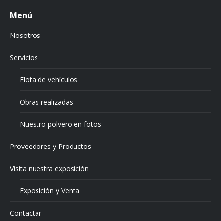
Menú
Nosotros
Servicios
Flota de vehículos
Obras realizadas
Nuestro polvero en fotos
Proveedores y Productos
Visita nuestra exposición
Exposición y Venta
Contactar