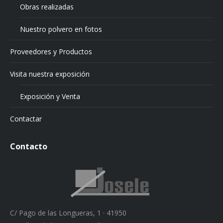
Obras realizadas
Nuestro polvero en fotos
Proveedores y Productos
Visita nuestra exposición
Exposición y Venta
Contactar
Contacto
C/ Pago de las Longueras, 1 · 41950