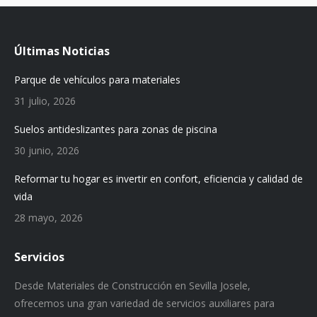
Últimas Noticias
Parque de vehículos para materiales
31 julio, 2026
Suelos antideslizantes para zonas de piscina
30 junio, 2026
Reformar tu hogar es invertir en confort, eficiencia y calidad de
vida
28 mayo, 2026
Servicios
Desde Materiales de Construcción en Sevilla Josele,
ofrecemos una gran variedad de servicios auxiliares para