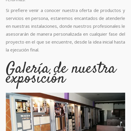
Si prefiere venir a conocer nuestra oferta de productos y
servicios en persona, estaremos encantados de atenderle
en nuestras instalaciones, donde nuestros profesionales le
asesorarán de manera personalizada en cualquier fase del
proyecto en el que se encuentre, desde la idea inicial hasta
la ejecución final.
Galería de nuestra
exposición