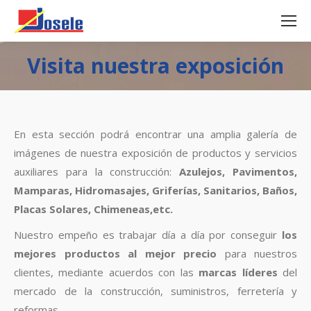
Visita nuestra exposición
En esta sección podrá encontrar una amplia galería de
imágenes de nuestra exposición de productos y servicios
auxiliares para la construcción:
Azulejos, Pavimentos,
Mamparas, Hidromasajes, Griferías, Sanitarios, Baños,
Placas Solares, Chimeneas,etc.
Nuestro empeño es trabajar día a día por conseguir
los
mejores productos al mejor precio
para nuestros
clientes, mediante acuerdos con las
marcas líderes
del
mercado de la construcción, suministros, ferretería y
reformas.