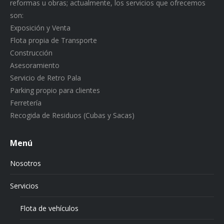
reformas u obras; actualmente, los servicios que ofrecemos
son:
Exposición y Venta
Flota propia de Transporte
Construcción
Asesoramiento
Servicio de Retro Pala
Parking propio para clientes
Ferretería
Recogida de Residuos (Cubas y Sacas)
Menú
Nosotros
Servicios
Flota de vehículos