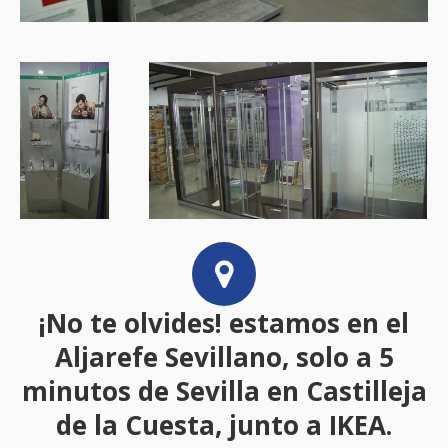
¡No te olvides! estamos en el
Aljarefe Sevillano, solo a 5
minutos de Sevilla en Castilleja
de la Cuesta, junto a IKEA.