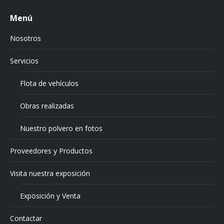
Menú
Nosotros
Servicios
Flota de vehículos
Obras realizadas
Nuestro polvero en fotos
Proveedores y Productos
Visita nuestra exposición
Exposición y Venta
Contactar