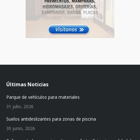
Últimas Noticias
Parque de vehículos para materiales
31 julio, 2026
Suelos antideslizantes para zonas de piscina
30 junio, 2026