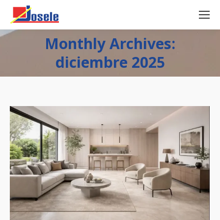
Monthly Archives:
diciembre 2025