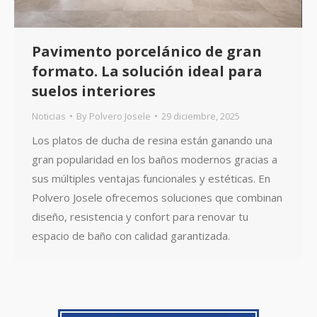
Pavimento porcelánico de gran
formato. La solución ideal para
suelos interiores
Noticias
By
Polvero Josele
29 diciembre, 2025
Los platos de ducha de resina están ganando una
gran popularidad en los baños modernos gracias a
sus múltiples ventajas funcionales y estéticas. En
Polvero Josele ofrecemos soluciones que combinan
diseño, resistencia y confort para renovar tu
espacio de baño con calidad garantizada.