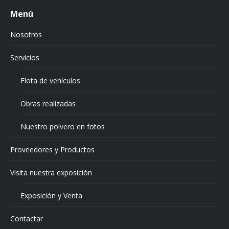
Menú
Nosotros
Servicios
Flota de vehículos
Obras realizadas
Nuestro polvero en fotos
Proveedores y Productos
Visita nuestra exposición
Exposición y Venta
Contactar