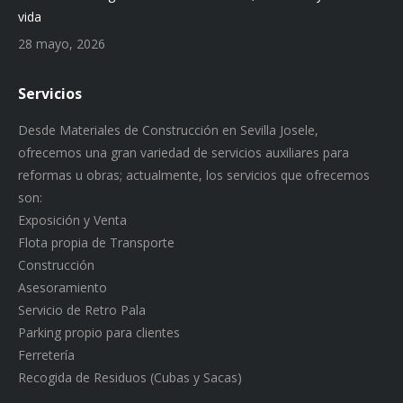
vida
28 mayo, 2026
Servicios
Desde Materiales de Construcción en Sevilla Josele,
ofrecemos una gran variedad de servicios auxiliares para
reformas u obras; actualmente, los servicios que ofrecemos
son:
Exposición y Venta
Flota propia de Transporte
Construcción
Asesoramiento
Servicio de Retro Pala
Parking propio para clientes
Ferretería
Recogida de Residuos (Cubas y Sacas)