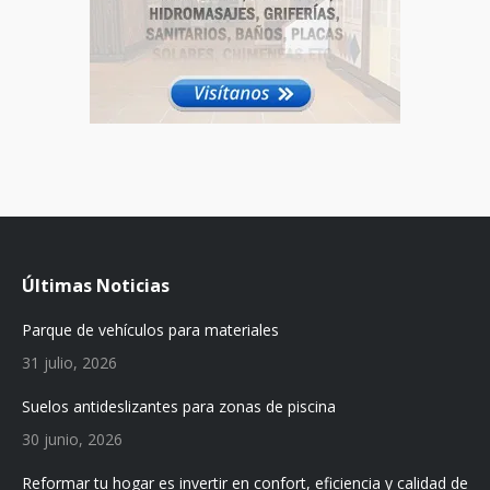
Últimas Noticias
Parque de vehículos para materiales
31 julio, 2026
Suelos antideslizantes para zonas de piscina
30 junio, 2026
Reformar tu hogar es invertir en confort, eficiencia y calidad de