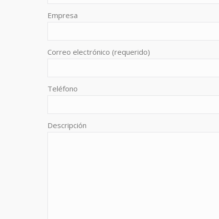
Empresa
Correo electrónico (requerido)
Teléfono
Descripción