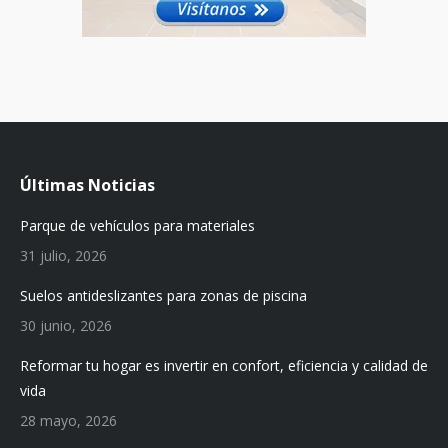
Últimas Noticias
Parque de vehículos para materiales
31 julio, 2026
Suelos antideslizantes para zonas de piscina
30 junio, 2026
Reformar tu hogar es invertir en confort, eficiencia y calidad de
vida
28 mayo, 2026