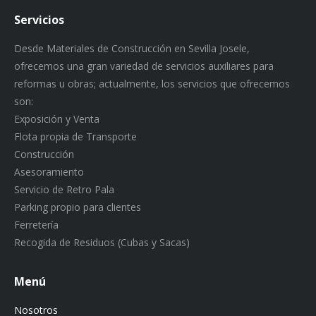
Servicios
Desde Materiales de Construcción en Sevilla Josele,
ofrecemos una gran variedad de servicios auxiliares para
reformas u obras; actualmente, los servicios que ofrecemos
son:
Exposición y Venta
Flota propia de Transporte
Construcción
Asesoramiento
Servicio de Retro Pala
Parking propio para clientes
Ferretería
Recogida de Residuos (Cubas y Sacas)
Menú
Nosotros