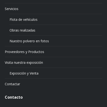
Servicios
Flota de vehículos
Obras realizadas
Nuestro polvero en fotos
Proveedores y Productos
Visita nuestra exposición
Exposición y Venta
Contactar
Contacto