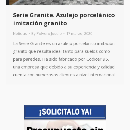
Serie Granite. Azulejo porcelánico
imitación granito
Noticias
By
Polvero Josele
17 marzo, 2020
La Serie Granite es un azulejo porcelánico imitación
granito que resulta ideal tanto para suelos como
para paredes. Ha sido fabricado por Codicer 95,
una empresa que debido a su experiencia y calidad
cuenta con numerosos clientes a nivel internacional.