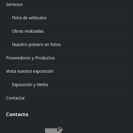
Servicios
Flota de vehículos
Obras realizadas
Nuestro polvero en fotos
Proveedores y Productos
Visita nuestra exposición
Exposición y Venta
Contactar
Contacto