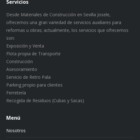
Servicios
Desde Materiales de Construcción en Sevilla Josele,
ofrecemos una gran variedad de servicios auxiliares para
reformas u obras; actualmente, los servicios que ofrecemos
son:
Exposición y Venta
Flota propia de Transporte
Construcción
Asesoramiento
Servicio de Retro Pala
Parking propio para clientes
Ferretería
Recogida de Residuos (Cubas y Sacas)
Menú
Nosotros