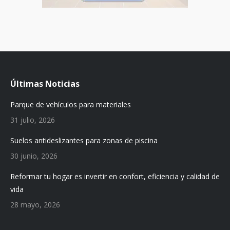
Últimas Noticias
Parque de vehículos para materiales
31 julio, 2026
Suelos antideslizantes para zonas de piscina
30 junio, 2026
Reformar tu hogar es invertir en confort, eficiencia y calidad de
vida
28 mayo, 2026