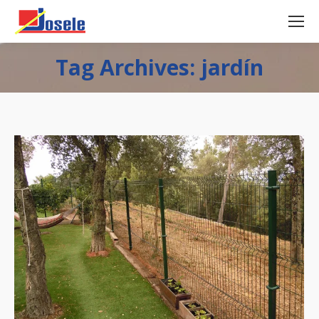
Tag Archives: jardín