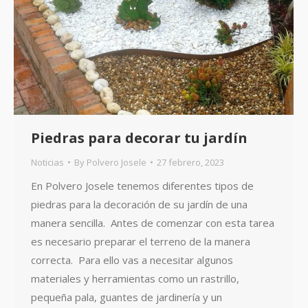
Piedras para decorar tu jardín
Noticias
By
Polvero Josele
27 febrero, 2023
En Polvero Josele tenemos diferentes tipos de
piedras para la decoración de su jardín de una
manera sencilla. Antes de comenzar con esta tarea
es necesario preparar el terreno de la manera
correcta. Para ello vas a necesitar algunos
materiales y herramientas como un rastrillo,
pequeña pala, guantes de jardinería y un