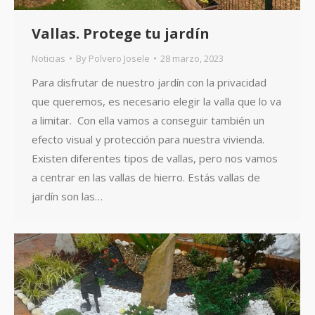
Vallas. Protege tu jardín
Noticias
By
Polvero Josele
28 marzo, 2023
Para disfrutar de nuestro jardín con la privacidad
que queremos, es necesario elegir la valla que lo va
a limitar. Con ella vamos a conseguir también un
efecto visual y protección para nuestra vivienda.
Existen diferentes tipos de vallas, pero nos vamos
a centrar en las vallas de hierro. Estás vallas de
jardín son las…