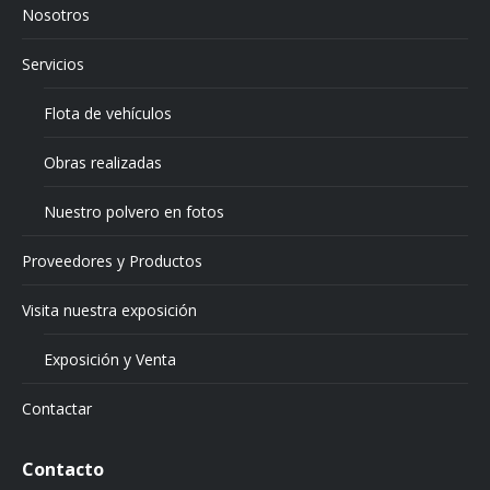
Nosotros
Servicios
Flota de vehículos
Obras realizadas
Nuestro polvero en fotos
Proveedores y Productos
Visita nuestra exposición
Exposición y Venta
Contactar
Contacto