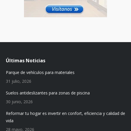
Últimas Noticias
Parque de vehículos para materiales
31 julio, 2026
Suelos antideslizantes para zonas de piscina
30 junio, 2026
Reformar tu hogar es invertir en confort, eficiencia y calidad de
vida
28 mayo, 2026