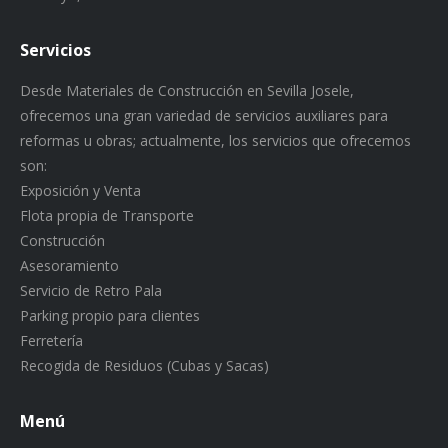
Servicios
Desde Materiales de Construcción en Sevilla Josele,
ofrecemos una gran variedad de servicios auxiliares para
reformas u obras; actualmente, los servicios que ofrecemos
son:
Exposición y Venta
Flota propia de Transporte
Construcción
Asesoramiento
Servicio de Retro Pala
Parking propio para clientes
Ferretería
Recogida de Residuos (Cubas y Sacas)
Menú