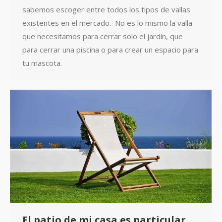
sabemos escoger entre todos los tipos de vallas
existentes en el mercado. No es lo mismo la valla
que necesitamos para cerrar solo el jardín, que
para cerrar una piscina o para crear un espacio para
tu mascota.
El patio de mi casa es particular,