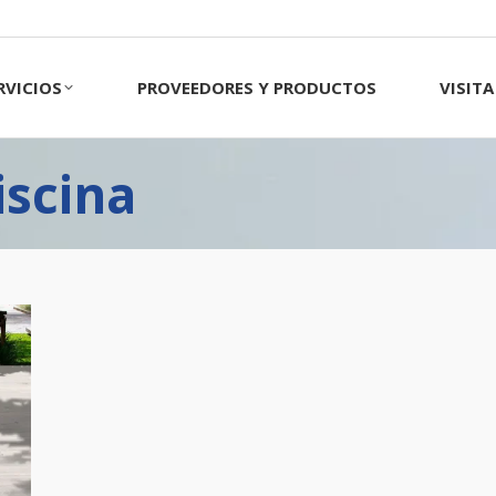
CIOS
PROVEEDORES Y PRODUCTOS
VISITA 
RVICIOS
PROVEEDORES Y PRODUCTOS
VISIT
iscina