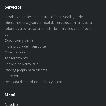
Servicios
Desde Materiales de Construcción en Sevilla Josele,
ofrecemos una gran variedad de servicios auxiliares para
reformas u obras; actualmente, los servicios que ofrecemos
son:
Exposición y Venta
Flota propia de Transporte
Construcción
Asesoramiento
Servicio de Retro Pala
Parking propio para clientes
Ferretería
Recogida de Residuos (Cubas y Sacas)
Menú
Nosotros