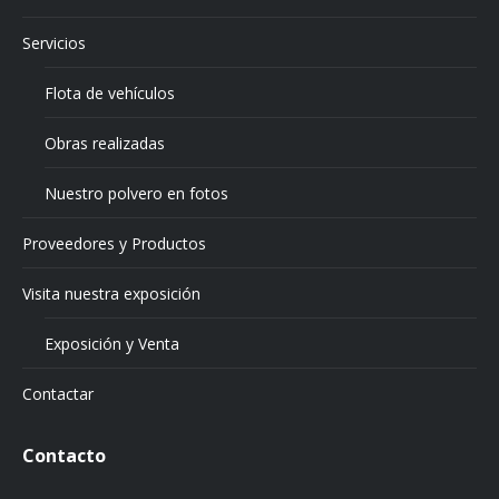
Servicios
Flota de vehículos
Obras realizadas
Nuestro polvero en fotos
Proveedores y Productos
Visita nuestra exposición
Exposición y Venta
Contactar
Contacto