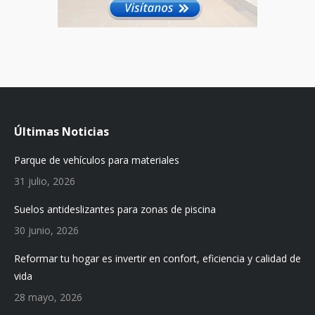
Últimas Noticias
Parque de vehículos para materiales
31 julio, 2026
Suelos antideslizantes para zonas de piscina
30 junio, 2026
Reformar tu hogar es invertir en confort, eficiencia y calidad de
vida
28 mayo, 2026