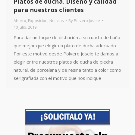
Platos de ducha. Diseño y calidad
para nuestros clientes
Ahorro
,
Exposición
,
Noticias
By
Polvero Josele
10 julio, 2019
Para dar un toque de distinción a su cuarto de baño
que mejor que elegir un plato de ducha adecuado.
Por este motivo desde Polvero Josele te damos a
elegir entre nuestros platos de ducha de piedra
natural, de porcelana y de resina tanto a color como
serigrafiada con el motivo que nos indique