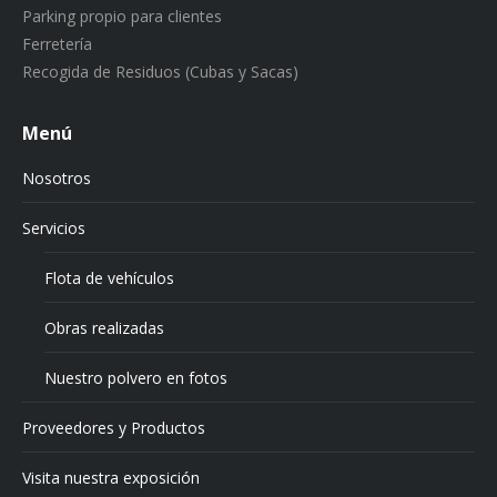
Parking propio para clientes
Ferretería
Recogida de Residuos (Cubas y Sacas)
Menú
Nosotros
Servicios
Flota de vehículos
Obras realizadas
Nuestro polvero en fotos
Proveedores y Productos
Visita nuestra exposición