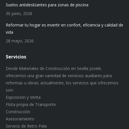
Suelos antideslizantes para zonas de piscina
30 junio, 2026
Reformar tu hogar es invertir en confort, eficiencia y calidad de
vida
28 mayo, 2026
Servicios
Desde Materiales de Construcción en Sevilla Josele,
ofrecemos una gran variedad de servicios auxiliares para
reformas u obras; actualmente, los servicios que ofrecemos
son:
Exposición y Venta
Flota propia de Transporte
Construcción
Asesoramiento
Servicio de Retro Pala