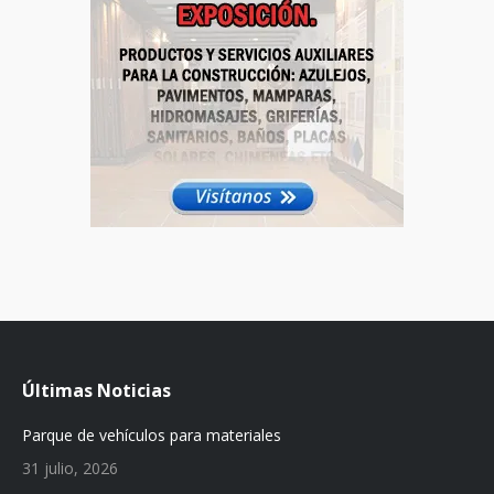
Últimas Noticias
Parque de vehículos para materiales
31 julio, 2026