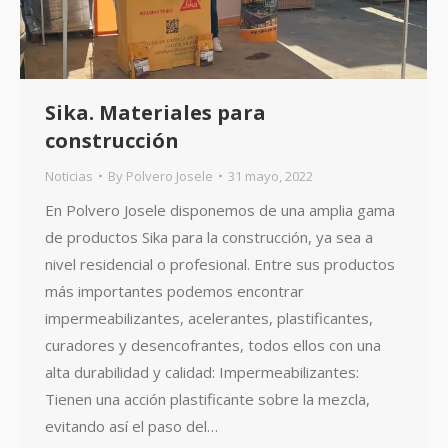
Sika. Materiales para
construcción
Noticias
By
Polvero Josele
31 mayo, 2022
En Polvero Josele disponemos de una amplia gama
de productos Sika para la construcción, ya sea a
nivel residencial o profesional. Entre sus productos
más importantes podemos encontrar
impermeabilizantes, acelerantes, plastificantes,
curadores y desencofrantes, todos ellos con una
alta durabilidad y calidad: Impermeabilizantes:
Tienen una acción plastificante sobre la mezcla,
evitando así el paso del…