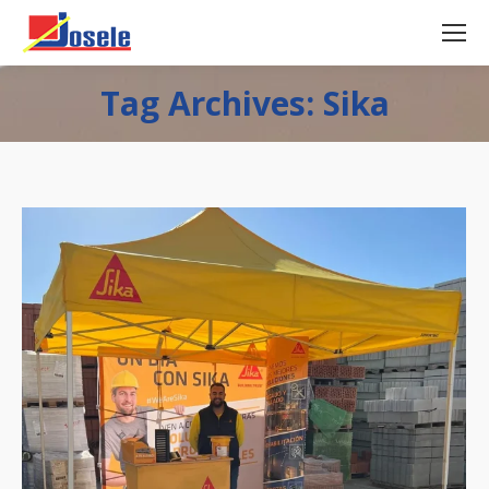
Tag Archives: Sika