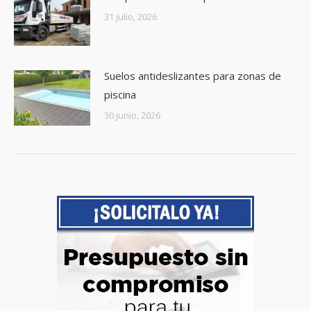
31 julio, 2026
Suelos antideslizantes para zonas de
piscina
30 junio, 2026