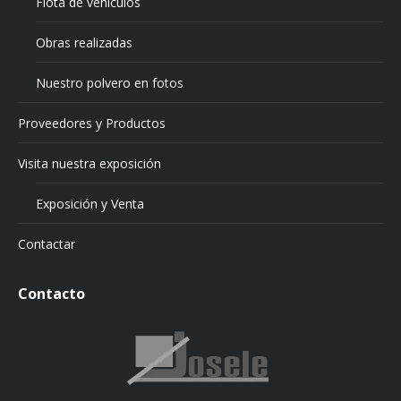
Flota de vehículos
Obras realizadas
Nuestro polvero en fotos
Proveedores y Productos
Visita nuestra exposición
Exposición y Venta
Contactar
Contacto