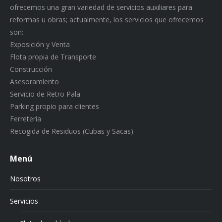
ofrecemos una gran variedad de servicios auxiliares para
reformas u obras; actualmente, los servicios que ofrecemos
son:
Exposición y Venta
Flota propia de Transporte
Construcción
Asesoramiento
Servicio de Retro Pala
Parking propio para clientes
Ferretería
Recogida de Residuos (Cubas y Sacas)
Menú
Nosotros
Servicios