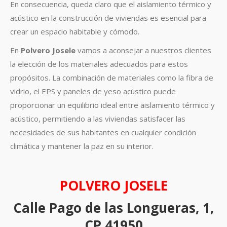
En consecuencia, queda claro que el aislamiento térmico y
acústico en la construcción de viviendas es esencial para
crear un espacio habitable y cómodo.
En
Polvero Josele
vamos a aconsejar a nuestros clientes
la elección de los materiales adecuados para estos
propósitos. La combinación de materiales como la fibra de
vidrio, el EPS y paneles de yeso acústico puede
proporcionar un equilibrio ideal entre aislamiento térmico y
acústico, permitiendo a las viviendas satisfacer las
necesidades de sus habitantes en cualquier condición
climática y mantener la paz en su interior.
POLVERO JOSELE
Calle Pago de las Longueras, 1,
CP 41950