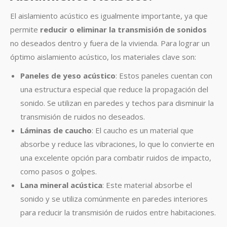
El aislamiento acústico es igualmente importante, ya que
permite
reducir o eliminar la transmisión de sonidos
no deseados dentro y fuera de la vivienda. Para lograr un
óptimo aislamiento acústico, los materiales clave son:
Paneles de yeso acústico
: Estos paneles cuentan con
una estructura especial que reduce la propagación del
sonido. Se utilizan en paredes y techos para disminuir la
transmisión de ruidos no deseados.
Láminas de caucho
: El caucho es un material que
absorbe y reduce las vibraciones, lo que lo convierte en
una excelente opción para combatir ruidos de impacto,
como pasos o golpes.
Lana mineral acústica
: Este material absorbe el
sonido y se utiliza comúnmente en paredes interiores
para reducir la transmisión de ruidos entre habitaciones.