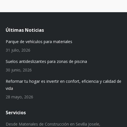
Últimas Noticias
Parque de vehículos para materiales
31 julio, 2026
Suelos antideslizantes para zonas de piscina
30 junio, 2026
Reformar tu hogar es invertir en confort, eficiencia y calidad de
vida
28 mayo, 2026
Servicios
Desde Materiales de Construcción en Sevilla Josele,