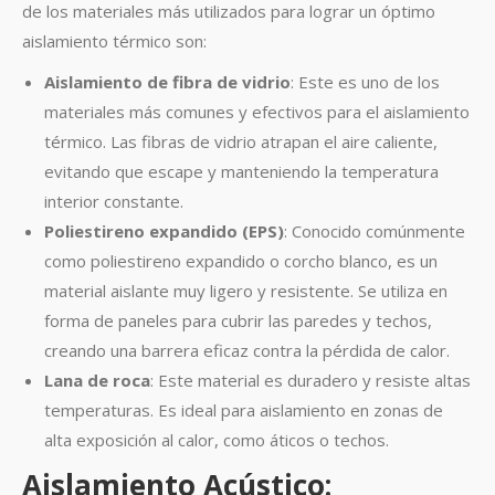
de los materiales más utilizados para lograr un óptimo
aislamiento térmico son:
Aislamiento de fibra de vidrio
: Este es uno de los
materiales más comunes y efectivos para el aislamiento
térmico. Las fibras de vidrio atrapan el aire caliente,
evitando que escape y manteniendo la temperatura
interior constante.
Poliestireno expandido (EPS)
: Conocido comúnmente
como poliestireno expandido o corcho blanco, es un
material aislante muy ligero y resistente. Se utiliza en
forma de paneles para cubrir las paredes y techos,
creando una barrera eficaz contra la pérdida de calor.
Lana de roca
: Este material es duradero y resiste altas
temperaturas. Es ideal para aislamiento en zonas de
alta exposición al calor, como áticos o techos.
Aislamiento Acústico: