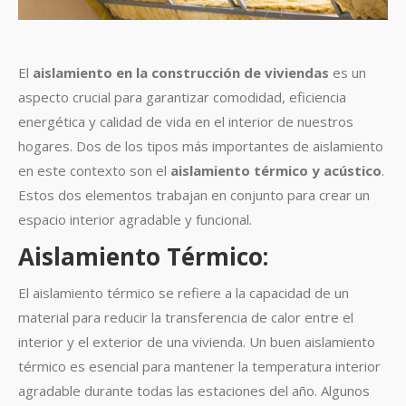
El
aislamiento en la construcción de viviendas
es un
aspecto crucial para garantizar comodidad, eficiencia
energética y calidad de vida en el interior de nuestros
hogares. Dos de los tipos más importantes de aislamiento
en este contexto son el
aislamiento térmico y acústico
.
Estos dos elementos trabajan en conjunto para crear un
espacio interior agradable y funcional.
Aislamiento Térmico:
El aislamiento térmico se refiere a la capacidad de un
material para reducir la transferencia de calor entre el
interior y el exterior de una vivienda. Un buen aislamiento
térmico es esencial para mantener la temperatura interior
agradable durante todas las estaciones del año. Algunos