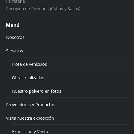
Ferretería
Recogida de Residuos (Cubas y Sacas)
Menú
Nosotros
Servicios
Flota de vehículos
Obras realizadas
Nuestro polvero en fotos
Proveedores y Productos
Visita nuestra exposición
Exposición y Venta