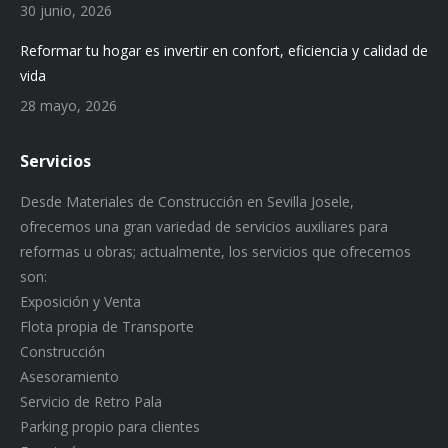
30 junio, 2026
Reformar tu hogar es invertir en confort, eficiencia y calidad de
vida
28 mayo, 2026
Servicios
Desde Materiales de Construcción en Sevilla Josele,
ofrecemos una gran variedad de servicios auxiliares para
reformas u obras; actualmente, los servicios que ofrecemos
son:
Exposición y Venta
Flota propia de Transporte
Construcción
Asesoramiento
Servicio de Retro Pala
Parking propio para clientes