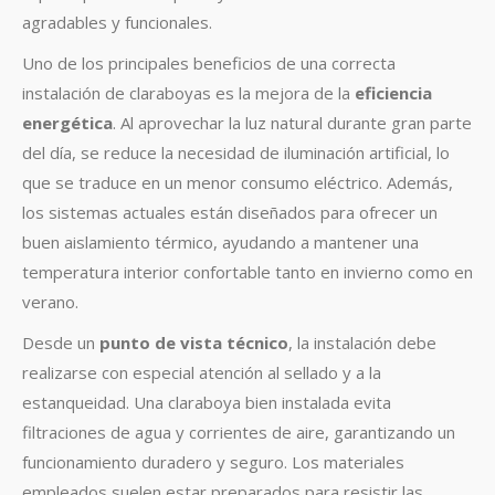
agradables y funcionales.
Uno de los principales beneficios de una correcta
instalación de claraboyas es la mejora de la
eficiencia
energética
. Al aprovechar la luz natural durante gran parte
del día, se reduce la necesidad de iluminación artificial, lo
que se traduce en un menor consumo eléctrico. Además,
los sistemas actuales están diseñados para ofrecer un
buen aislamiento térmico, ayudando a mantener una
temperatura interior confortable tanto en invierno como en
verano.
Desde un
punto de vista técnico
, la instalación debe
realizarse con especial atención al sellado y a la
estanqueidad. Una claraboya bien instalada evita
filtraciones de agua y corrientes de aire, garantizando un
funcionamiento duradero y seguro. Los materiales
empleados suelen estar preparados para resistir las