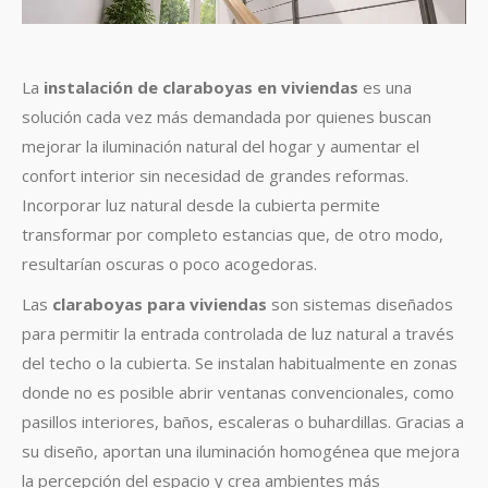
La
instalación de claraboyas en viviendas
es una
solución cada vez más demandada por quienes buscan
mejorar la iluminación natural del hogar y aumentar el
confort interior sin necesidad de grandes reformas.
Incorporar luz natural desde la cubierta permite
transformar por completo estancias que, de otro modo,
resultarían oscuras o poco acogedoras.
Las
claraboyas para viviendas
son sistemas diseñados
para permitir la entrada controlada de luz natural a través
del techo o la cubierta. Se instalan habitualmente en zonas
donde no es posible abrir ventanas convencionales, como
pasillos interiores, baños, escaleras o buhardillas. Gracias a
su diseño, aportan una iluminación homogénea que mejora
la percepción del espacio y crea ambientes más