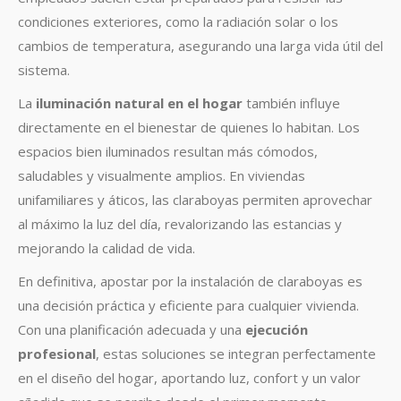
condiciones exteriores, como la radiación solar o los
cambios de temperatura, asegurando una larga vida útil del
sistema.
La
iluminación natural en el hogar
también influye
directamente en el bienestar de quienes lo habitan. Los
espacios bien iluminados resultan más cómodos,
saludables y visualmente amplios. En viviendas
unifamiliares y áticos, las claraboyas permiten aprovechar
al máximo la luz del día, revalorizando las estancias y
mejorando la calidad de vida.
En definitiva, apostar por la instalación de claraboyas es
una decisión práctica y eficiente para cualquier vivienda.
Con una planificación adecuada y una
ejecución
profesional
, estas soluciones se integran perfectamente
en el diseño del hogar, aportando luz, confort y un valor