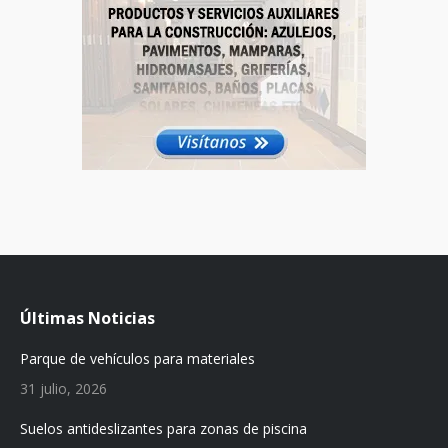
Últimas Noticias
Parque de vehículos para materiales
31 julio, 2026
Suelos antideslizantes para zonas de piscina