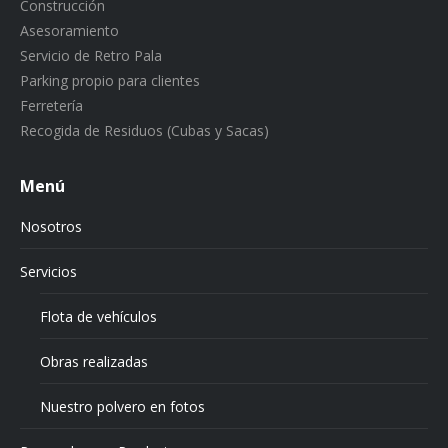
Construcción
Asesoramiento
Servicio de Retro Pala
Parking propio para clientes
Ferretería
Recogida de Residuos (Cubas y Sacas)
Menú
Nosotros
Servicios
Flota de vehículos
Obras realizadas
Nuestro polvero en fotos