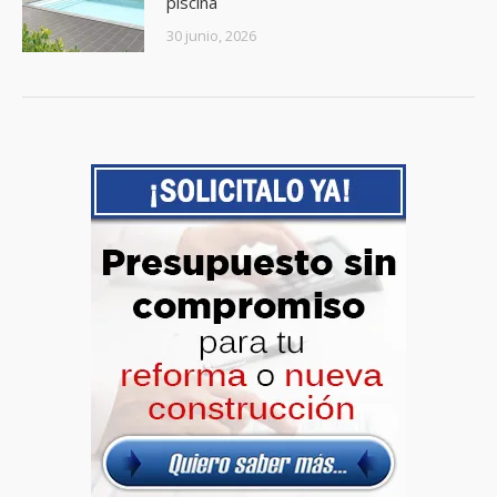
piscina
30 junio, 2026