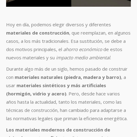
Hoy en día, podemos elegir diversos y diferentes
materiales de construcción
, que reemplazan, en algunos
casos, a los más tradicionales. Esa sustitución, se debe a
dos motivos principales, el
ahorro económico
de estos
nuevos materiales y su
impacto medio ambiental
.
Durante algo más de un siglo, hemos pasado de construir
con
materiales naturales (piedra, madera y barro)
, a
usar
materiales sintéticos y más artificiales
(hormigón, vidrio y acero)
. Pero, desde hace varios
años hasta la actualidad, tanto los materiales, como las
técnicas de construcción, han cambiado para adaptarse a
las normativas legales que priman la eficiencia energética.
Los materiales modernos de construcción de