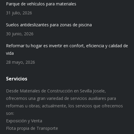
Parque de vehículos para materiales
31 julio, 2026
Suelos antideslizantes para zonas de piscina
30 junio, 2026
Reformar tu hogar es invertir en confort, eficiencia y calidad de
vida
28 mayo, 2026
Servicios
Desde Materiales de Construcción en Sevilla Josele,
ofrecemos una gran variedad de servicios auxiliares para
reformas u obras; actualmente, los servicios que ofrecemos
son:
Exposición y Venta
Flota propia de Transporte