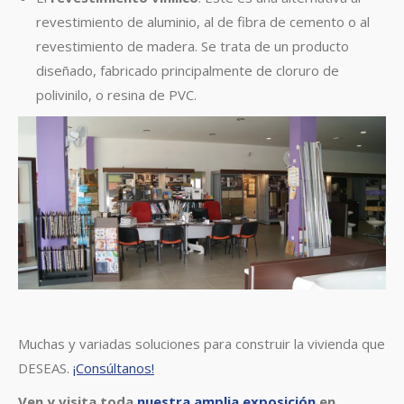
revestimiento de aluminio, al de fibra de cemento o al
revestimiento de madera. Se trata de un producto
diseñado, fabricado principalmente de cloruro de
polivinilo, o resina de PVC.
Muchas y variadas soluciones para construir la vivienda que
DESEAS.
¡Consúltanos!
Ven y visita toda
nuestra amplia exposición
en