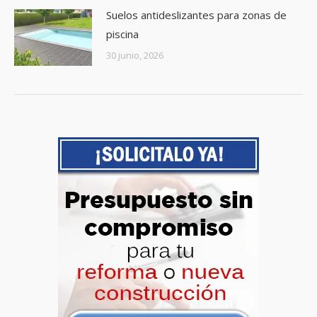
Suelos antideslizantes para zonas de
piscina
30 junio, 2026