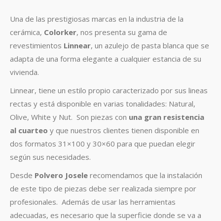
Una de las prestigiosas marcas en la industria de la
cerámica,
Colorker
, nos presenta su gama de
revestimientos
Linnear
, un azulejo de pasta blanca que se
adapta de una forma elegante a cualquier estancia de su
vivienda.
Linnear, tiene un estilo propio caracterizado por sus lineas
rectas y está disponible en varias tonalidades: Natural,
Olive, White y Nut. Son piezas con
una gran resistencia
al cuarteo
y que nuestros clientes tienen disponible en
dos formatos 31×100 y 30×60 para que puedan elegir
según sus necesidades.
Desde
Polvero Josele
recomendamos que la instalación
de este tipo de piezas debe ser realizada siempre por
profesionales. Además de usar las herramientas
adecuadas, es necesario que la superficie donde se va a