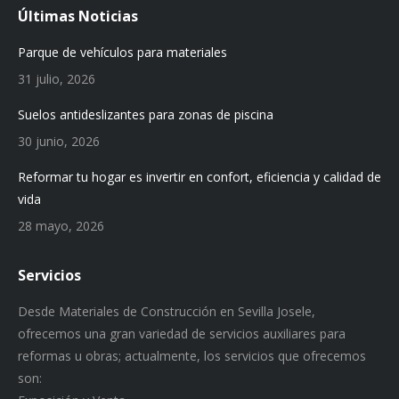
Últimas Noticias
Parque de vehículos para materiales
31 julio, 2026
Suelos antideslizantes para zonas de piscina
30 junio, 2026
Reformar tu hogar es invertir en confort, eficiencia y calidad de
vida
28 mayo, 2026
Servicios
Desde Materiales de Construcción en Sevilla Josele,
ofrecemos una gran variedad de servicios auxiliares para
reformas u obras; actualmente, los servicios que ofrecemos
son: