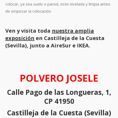
colocar, ya sea suelo o pared, este nivelada y limpia antes
de empezar la colocación.
Ven y visita toda
nuestra amplia
exposición
en Castilleja de la Cuesta
(Sevilla), junto a AireSur e IKEA.
POLVERO JOSELE
Calle Pago de las Longueras, 1,
CP 41950
Castilleja de la Cuesta (Sevilla)