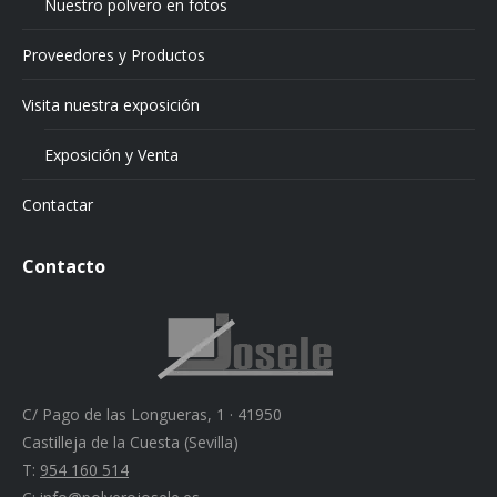
Nuestro polvero en fotos
Proveedores y Productos
Visita nuestra exposición
Exposición y Venta
Contactar
Contacto
C/ Pago de las Longueras, 1 · 41950
Castilleja de la Cuesta (Sevilla)
T:
954 160 514