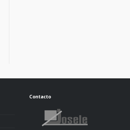
Contacto