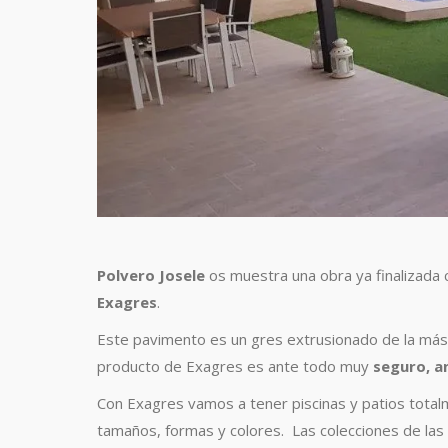
Polvero Josele
os muestra una obra ya finalizada
Exagres
.
Este pavimento es un gres extrusionado de la más a
producto de Exagres es ante todo muy
seguro, an
Con Exagres vamos a tener piscinas y patios tota
tamaños, formas y colores. Las colecciones de las 