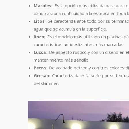
Marbles
: Es la opción más utilizada para para e
dando así una continuidad a la estética en toda l
Litos
: Se caracteriza ante todo por su terminac
agua que se acumula en la superficie.
Roca
: Es el modelo más utilizado en piscinas p
características antideslizantes más marcadas.
Lucca
: De aspecto rústico y con un diseño en e
mantenimiento más sencillo.
Petra
: De acabado petreo y con tres colores di
Gresan
: Caracterizada esta serie por su textur
del skimmer.