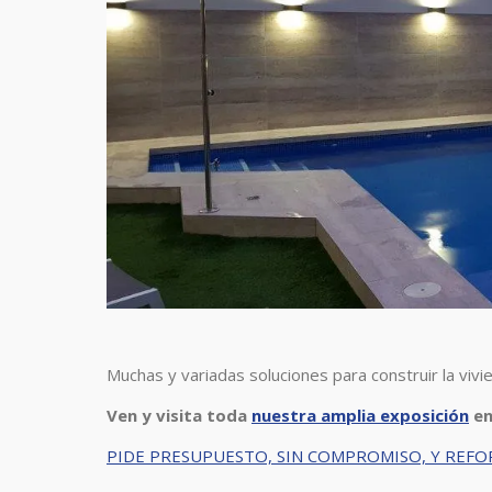
Muchas y variadas soluciones para construir la vi
Ven y visita toda
nuestra amplia exposición
en
PIDE PRESUPUESTO, SIN COMPROMISO, Y REFO