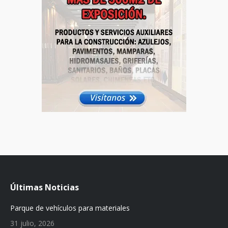
Últimas Noticias
Parque de vehículos para materiales
31 julio, 2026