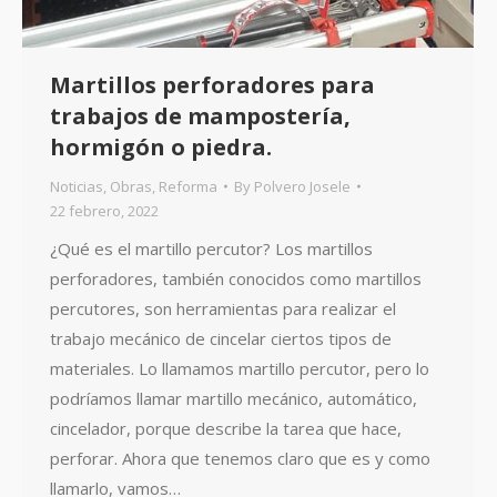
Martillos perforadores para
trabajos de mampostería,
hormigón o piedra.
Noticias
,
Obras
,
Reforma
By
Polvero Josele
22 febrero, 2022
¿Qué es el martillo percutor? Los martillos
perforadores, también conocidos como martillos
percutores, son herramientas para realizar el
trabajo mecánico de cincelar ciertos tipos de
materiales. Lo llamamos martillo percutor, pero lo
podríamos llamar martillo mecánico, automático,
cincelador, porque describe la tarea que hace,
perforar. Ahora que tenemos claro que es y como
llamarlo, vamos…