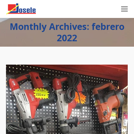
Monthly Archives: febrero
2022