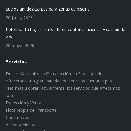
Suelos antideslizantes para zonas de piscina
30 junio, 2026
Reformar tu hogar es invertir en confort, eficiencia y calidad de
vida
28 mayo, 2026
Servicios
Desde Materiales de Construcción en Sevilla Josele,
ofrecemos una gran variedad de servicios auxiliares para
reformas u obras; actualmente, los servicios que ofrecemos
son:
Exposición y Venta
Flota propia de Transporte
Construcción
Asesoramiento