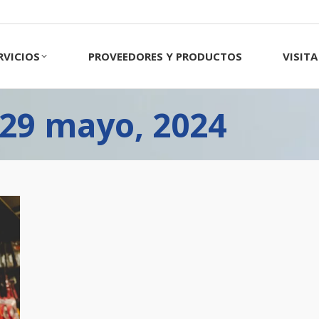
CIOS
PROVEEDORES Y PRODUCTOS
VISITA 
RVICIOS
PROVEEDORES Y PRODUCTOS
VISIT
 29 mayo, 2024