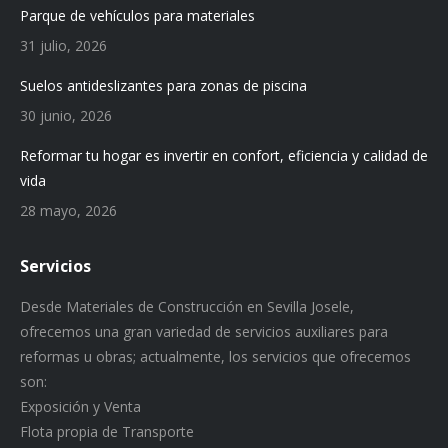
Parque de vehículos para materiales
31 julio, 2026
Suelos antideslizantes para zonas de piscina
30 junio, 2026
Reformar tu hogar es invertir en confort, eficiencia y calidad de
vida
28 mayo, 2026
Servicios
Desde Materiales de Construcción en Sevilla Josele,
ofrecemos una gran variedad de servicios auxiliares para
reformas u obras; actualmente, los servicios que ofrecemos
son:
Exposición y Venta
Flota propia de Transporte