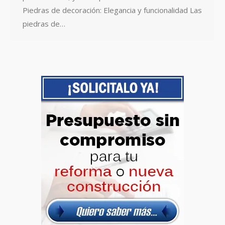
Piedras de decoración: Elegancia y funcionalidad Las
piedras de…