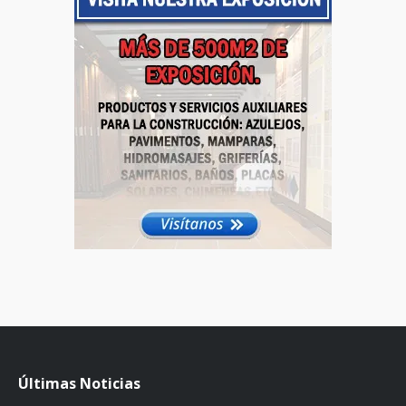
Últimas Noticias