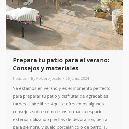
Prepara tu patio para el verano:
Consejos y materiales
Noticias
By
Polvero Josele
26 junio, 2024
Ya estamos en verano y es el momento perfecto
para preparar tu patio y disfrutar de agradables
tardes al aire libre. Aquí te ofrecemos algunos
consejos sobre cómo transformar tu espacio
exterior utilizando piedras de decoración, tierra
para siembra, y suelo porcelánico o de barro. 1.