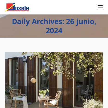
Daily Archives: 26 junio,
2024