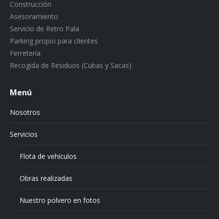
Construcción
Asesoramiento
Servicio de Retro Pala
Parking propio para clientes
Ferretería
Recogida de Residuos (Cubas y Sacas)
Menú
Nosotros
Servicios
Flota de vehículos
Obras realizadas
Nuestro polvero en fotos