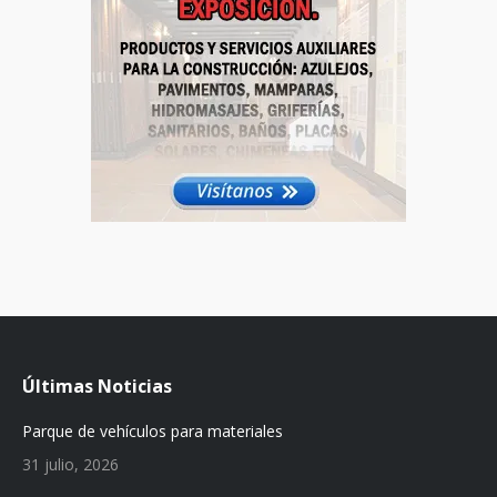
Últimas Noticias
Parque de vehículos para materiales
31 julio, 2026