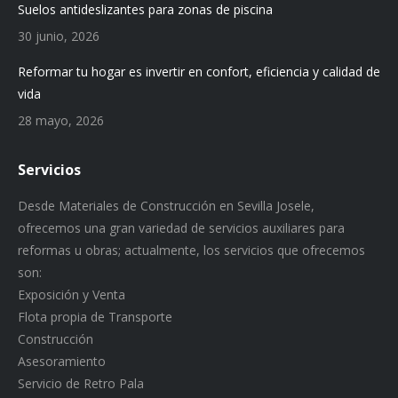
Suelos antideslizantes para zonas de piscina
30 junio, 2026
Reformar tu hogar es invertir en confort, eficiencia y calidad de
vida
28 mayo, 2026
Servicios
Desde Materiales de Construcción en Sevilla Josele,
ofrecemos una gran variedad de servicios auxiliares para
reformas u obras; actualmente, los servicios que ofrecemos
son:
Exposición y Venta
Flota propia de Transporte
Construcción
Asesoramiento
Servicio de Retro Pala