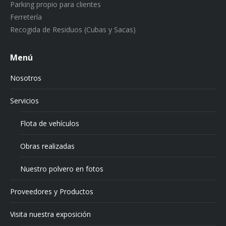
Parking propio para clientes
Ferretería
Recogida de Residuos (Cubas y Sacas)
Menú
Nosotros
Servicios
Flota de vehículos
Obras realizadas
Nuestro polvero en fotos
Proveedores y Productos
Visita nuestra exposición