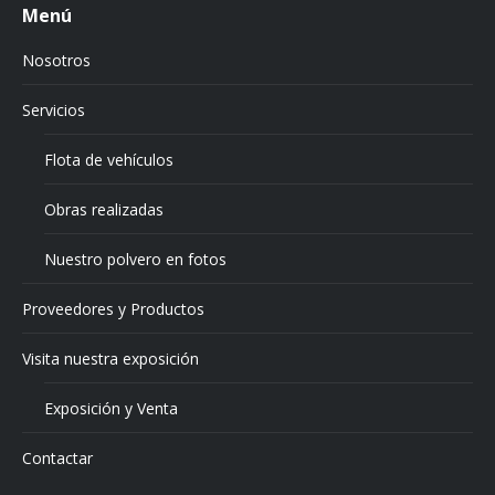
Menú
Nosotros
Servicios
Flota de vehículos
Obras realizadas
Nuestro polvero en fotos
Proveedores y Productos
Visita nuestra exposición
Exposición y Venta
Contactar