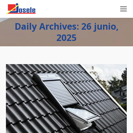
Daily Archives: 26 junio,
2025