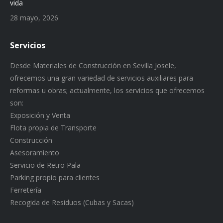
vida
28 mayo, 2026
Servicios
Desde Materiales de Construcción en Sevilla Josele,
ofrecemos una gran variedad de servicios auxiliares para
reformas u obras; actualmente, los servicios que ofrecemos
son:
Exposición y Venta
Flota propia de Transporte
Construcción
Asesoramiento
Servicio de Retro Pala
Parking propio para clientes
Ferretería
Recogida de Residuos (Cubas y Sacas)