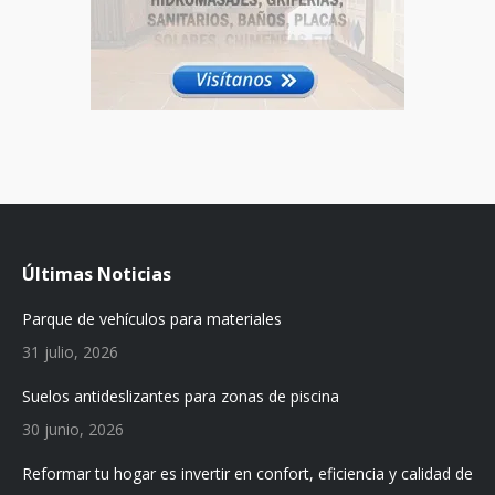
Últimas Noticias
Parque de vehículos para materiales
31 julio, 2026
Suelos antideslizantes para zonas de piscina
30 junio, 2026
Reformar tu hogar es invertir en confort, eficiencia y calidad de