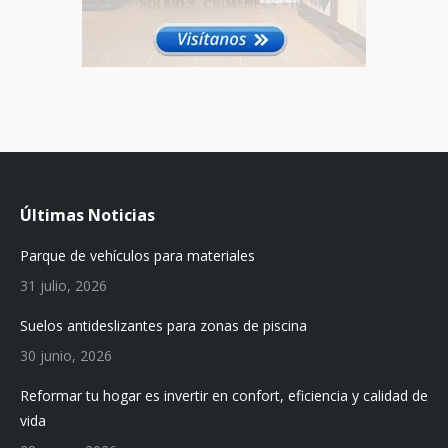
Últimas Noticias
Parque de vehículos para materiales
31 julio, 2026
Suelos antideslizantes para zonas de piscina
30 junio, 2026
Reformar tu hogar es invertir en confort, eficiencia y calidad de
vida