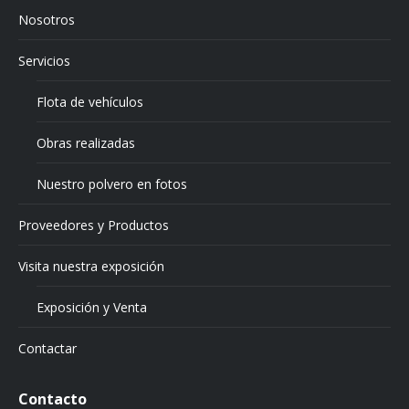
Nosotros
Servicios
Flota de vehículos
Obras realizadas
Nuestro polvero en fotos
Proveedores y Productos
Visita nuestra exposición
Exposición y Venta
Contactar
Contacto