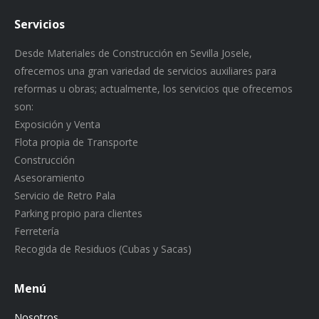
Servicios
Desde Materiales de Construcción en Sevilla Josele,
ofrecemos una gran variedad de servicios auxiliares para
reformas u obras; actualmente, los servicios que ofrecemos
son:
Exposición y Venta
Flota propia de Transporte
Construcción
Asesoramiento
Servicio de Retro Pala
Parking propio para clientes
Ferretería
Recogida de Residuos (Cubas y Sacas)
Menú
Nosotros