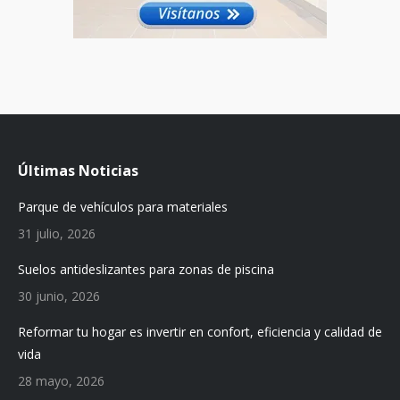
Últimas Noticias
Parque de vehículos para materiales
31 julio, 2026
Suelos antideslizantes para zonas de piscina
30 junio, 2026
Reformar tu hogar es invertir en confort, eficiencia y calidad de
vida
28 mayo, 2026