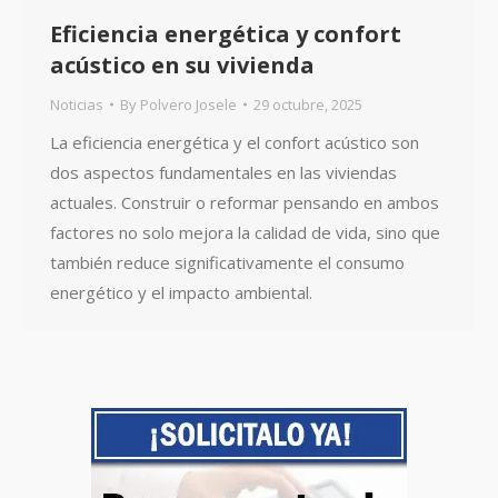
Eficiencia energética y confort
acústico en su vivienda
Noticias
By
Polvero Josele
29 octubre, 2025
La eficiencia energética y el confort acústico son
dos aspectos fundamentales en las viviendas
actuales. Construir o reformar pensando en ambos
factores no solo mejora la calidad de vida, sino que
también reduce significativamente el consumo
energético y el impacto ambiental.