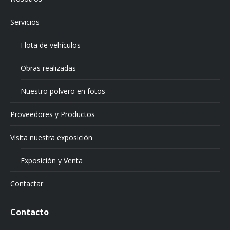
Servicios
Flota de vehículos
Obras realizadas
Nuestro polvero en fotos
Proveedores y Productos
Visita nuestra exposición
Exposición y Venta
Contactar
Contacto