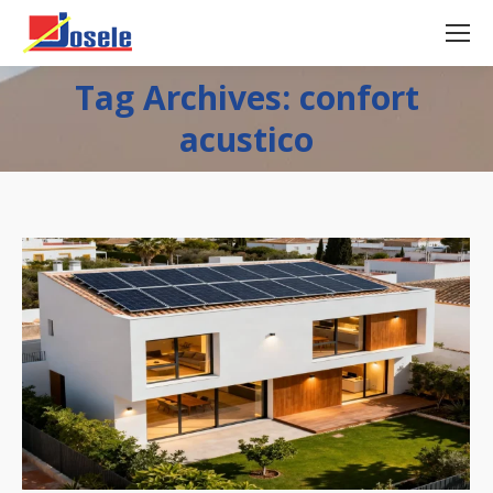
Tag Archives: confort
acustico