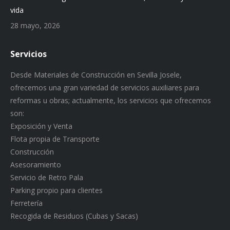
vida
28 mayo, 2026
Servicios
Desde Materiales de Construcción en Sevilla Josele,
ofrecemos una gran variedad de servicios auxiliares para
reformas u obras; actualmente, los servicios que ofrecemos
son:
Exposición y Venta
Flota propia de Transporte
Construcción
Asesoramiento
Servicio de Retro Pala
Parking propio para clientes
Ferretería
Recogida de Residuos (Cubas y Sacas)