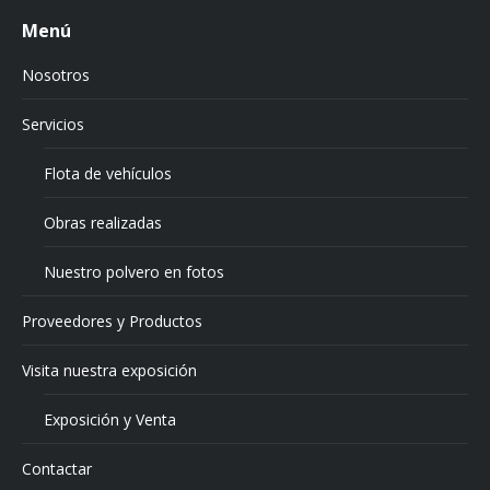
Menú
Nosotros
Servicios
Flota de vehículos
Obras realizadas
Nuestro polvero en fotos
Proveedores y Productos
Visita nuestra exposición
Exposición y Venta
Contactar