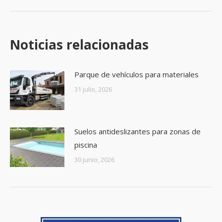
Noticias relacionadas
Parque de vehículos para materiales
31 julio, 2026
Suelos antideslizantes para zonas de
piscina
30 junio, 2026