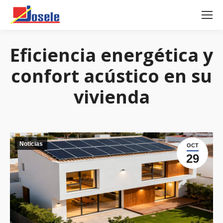
Eficiencia energética y
confort acústico en su
vivienda
Noticias
OCT
29