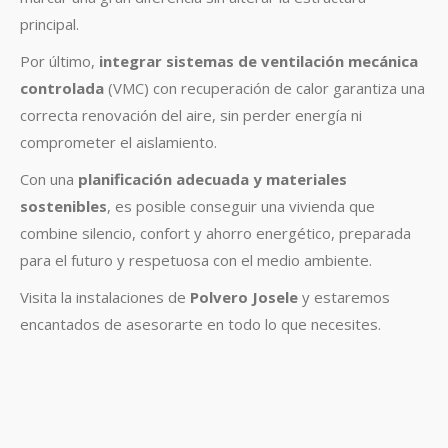
principal.
Por último,
integrar sistemas de ventilación mecánica
controlada
(VMC) con recuperación de calor garantiza una
correcta renovación del aire, sin perder energía ni
comprometer el aislamiento.
Con una
planificación adecuada y materiales
sostenibles
, es posible conseguir una vivienda que
combine silencio, confort y ahorro energético, preparada
para el futuro y respetuosa con el medio ambiente.
Visita la instalaciones de
Polvero Josele
y estaremos
encantados de asesorarte en todo lo que necesites.