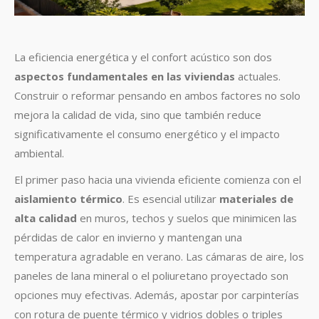
La eficiencia energética y el confort acústico son dos
aspectos fundamentales en las viviendas
actuales.
Construir o reformar pensando en ambos factores no solo
mejora la calidad de vida, sino que también reduce
significativamente el consumo energético y el impacto
ambiental.
El primer paso hacia una vivienda eficiente comienza con el
aislamiento térmico
. Es esencial utilizar
materiales de
alta calidad
en muros, techos y suelos que minimicen las
pérdidas de calor en invierno y mantengan una
temperatura agradable en verano. Las cámaras de aire, los
paneles de lana mineral o el poliuretano proyectado son
opciones muy efectivas. Además, apostar por carpinterías
con rotura de puente térmico y vidrios dobles o triples