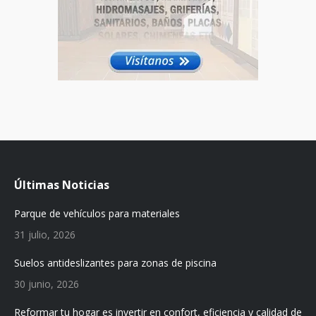
Últimas Noticias
Parque de vehículos para materiales
31 julio, 2026
Suelos antideslizantes para zonas de piscina
30 junio, 2026
Reformar tu hogar es invertir en confort, eficiencia y calidad de