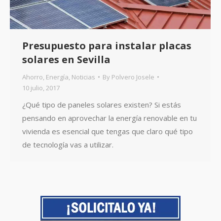
Presupuesto para instalar placas
solares en Sevilla
Ahorro
,
Energía
,
Noticias
By
Polvero Josele
10 julio, 2017
¿Qué tipo de paneles solares existen? Si estás
pensando en aprovechar la energía renovable en tu
vivienda es esencial que tengas que claro qué tipo
de tecnología vas a utilizar.