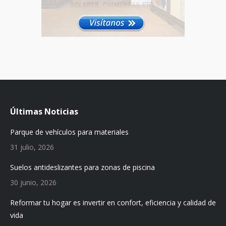
Últimas Noticias
Parque de vehículos para materiales
31 julio, 2026
Suelos antideslizantes para zonas de piscina
30 junio, 2026
Reformar tu hogar es invertir en confort, eficiencia y calidad de
vida