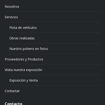
Nosotros
Servicios
Flota de vehículos
Obras realizadas
Nuestro polvero en fotos
Proveedores y Productos
Visita nuestra exposición
Exposición y Venta
Contactar
Contacto