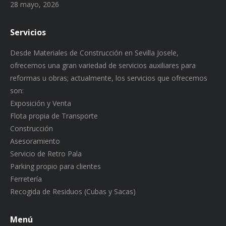
28 mayo, 2026
Servicios
Desde Materiales de Construcción en Sevilla Josele,
ofrecemos una gran variedad de servicios auxiliares para
reformas u obras; actualmente, los servicios que ofrecemos
son:
Exposición y Venta
Flota propia de Transporte
Construcción
Asesoramiento
Servicio de Retro Pala
Parking propio para clientes
Ferretería
Recogida de Residuos (Cubas y Sacas)
Menú