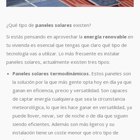
¿Qué tipo de
paneles solares
existen?
Si estás pensando en aprovechar la
energía renovable
en
tu vivienda es esencial que tengas que claro qué tipo de
tecnología vas a utilizar. Lo más frecuente es instalar
paneles solares, actualmente existen tres tipos:
Paneles solares termodinámicos.
Estos paneles son
la solución por la que más gente opta hoy en día ya que
ganan en eficiencia, precio y versatilidad. Son capaces
de captar energía cualquiera que sea la circunstancia
meteorológica, lo que les hace ganar en versatilidad, ya
puede llover, nevar, ser de noche o de día que siguen
siendo eficientes. Además son más ligeros y su
instalación tiene un coste menor que otro tipo de