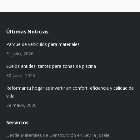
Últimas Noticias
Parque de vehículos para materiales
31 julio, 2026
Suelos antideslizantes para zonas de piscina
30 junio, 2026
Reformar tu hogar es invertir en confort, eficiencia y calidad de
vida
28 mayo, 2026
Servicios
Desde Materiales de Construcción en Sevilla Josele,