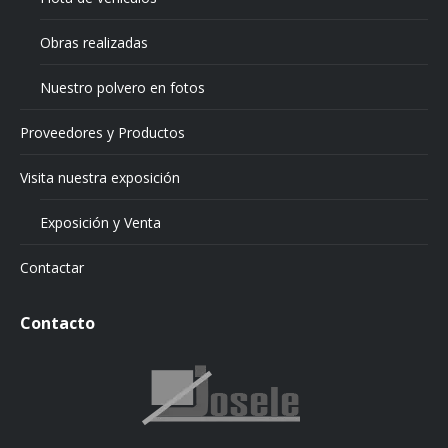
Obras realizadas
Nuestro polvero en fotos
Proveedores y Productos
Visita nuestra exposición
Exposición y Venta
Contactar
Contacto