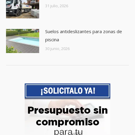
31 julio, 2026
Suelos antideslizantes para zonas de
piscina
30 junio, 2026