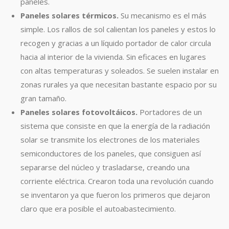
paneles.
Paneles solares térmicos.
Su mecanismo es el más
simple. Los rallos de sol calientan los paneles y estos lo
recogen y gracias a un líquido portador de calor circula
hacia al interior de la vivienda. Sin eficaces en lugares
con altas temperaturas y soleados. Se suelen instalar en
zonas rurales ya que necesitan bastante espacio por su
gran tamaño.
Paneles solares fotovoltáicos.
Portadores de un
sistema que consiste en que la energía de la radiación
solar se transmite los electrones de los materiales
semiconductores de los paneles, que consiguen así
separarse del núcleo y trasladarse, creando una
corriente eléctrica. Crearon toda una revolución cuando
se inventaron ya que fueron los primeros que dejaron
claro que era posible el autoabastecimiento.