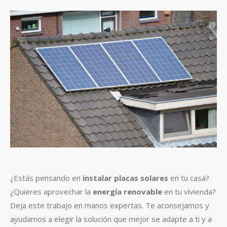
¿Estás pensando en
instalar placas solares
en tu casa?
¿Quieres aprovechar la
energía renovable
en tu vivienda?
Deja este trabajo en manos expertas. Te aconsejamos y
ayudamos a elegir la solución que mejor se adapte a ti y a