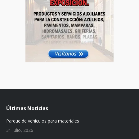
Últimas Noticias
Parque de vehículos para materiales
31 julio, 2026