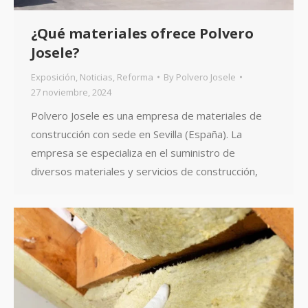
¿Qué materiales ofrece Polvero
Josele?
Exposición
,
Noticias
,
Reforma
By
Polvero Josele
27 noviembre, 2024
Polvero Josele es una empresa de materiales de
construcción con sede en Sevilla (España). La
empresa se especializa en el suministro de
diversos materiales y servicios de construcción,