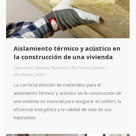
Aislamiento térmico y acústico en
la construcción de una vivienda
Exposición
,
Noticias
,
Reforma
By
Polvero Josele
28 octubre, 2024
La correcta elección de materiales para el
aislamiento térmico y acústico en la construcción de
una vivienda es esencial para asegurar el confort, la
eficiencia energética y la calidad de vida de sus
habitantes