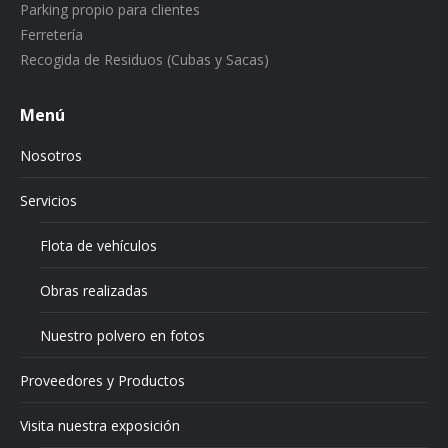
Parking propio para clientes
Ferretería
Recogida de Residuos (Cubas y Sacas)
Menú
Nosotros
Servicios
Flota de vehículos
Obras realizadas
Nuestro polvero en fotos
Proveedores y Productos
Visita nuestra exposición