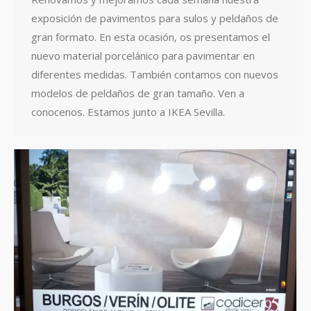
exposición de pavimentos para sulos y peldaños de
gran formato. En esta ocasión, os presentamos el
nuevo material porcelánico para pavimentar en
diferentes medidas. También contamos con nuevos
modelos de peldaños de gran tamaño. Ven a
conocenos. Estamos junto a IKEA Sevilla.