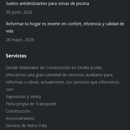
Suelos antideslizantes para zonas de piscina
30 junio, 2026
Reformar tu hogar es invertir en confort, eficiencia y calidad de
vida
28 mayo, 2026
Servicios
Desde Materiales de Construcción en Sevilla Josele,
ofrecemos una gran variedad de servicios auxiliares para
reformas u obras; actualmente, los servicios que ofrecemos
son:
Exposición y Venta
Flota propia de Transporte
Construcción
Asesoramiento
Servicio de Retro Pala