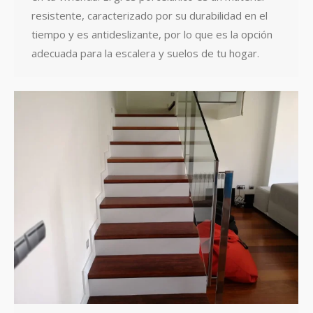
resistente, caracterizado por su durabilidad en el
tiempo y es antideslizante, por lo que es la opción
adecuada para la escalera y suelos de tu hogar.