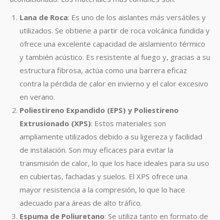
Lana de Roca
: Es uno de los aislantes más versátiles y
utilizados. Se obtiene a partir de roca volcánica fundida y
ofrece una excelente capacidad de aislamiento térmico
y también acústico. Es resistente al fuego y, gracias a su
estructura fibrosa, actúa como una barrera eficaz
contra la pérdida de calor en invierno y el calor excesivo
en verano.
Poliestireno Expandido (EPS) y Poliestireno
Extrusionado (XPS)
: Estos materiales son
ampliamente utilizados debido a su ligereza y facilidad
de instalación. Son muy eficaces para evitar la
transmisión de calor, lo que los hace ideales para su uso
en cubiertas, fachadas y suelos. El XPS ofrece una
mayor resistencia a la compresión, lo que lo hace
adecuado para áreas de alto tráfico.
Espuma de Poliuretano
: Se utiliza tanto en formato de