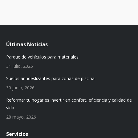
Últimas Noticias
Parque de vehículos para materiales
31 julio, 2026
Suelos antideslizantes para zonas de piscina
30 junio, 2026
Reformar tu hogar es invertir en confort, eficiencia y calidad de
vida
28 mayo, 2026
Servicios