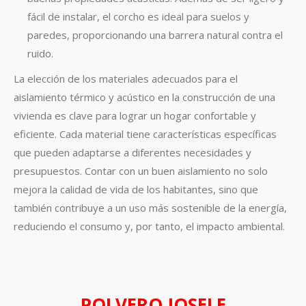
fácil de instalar, el corcho es ideal para suelos y
paredes, proporcionando una barrera natural contra el
ruido.
La elección de los materiales adecuados para el
aislamiento térmico y acústico en la construcción de una
vivienda es clave para lograr un hogar confortable y
eficiente. Cada material tiene características específicas
que pueden adaptarse a diferentes necesidades y
presupuestos. Contar con un buen aislamiento no solo
mejora la calidad de vida de los habitantes, sino que
también contribuye a un uso más sostenible de la energía,
reduciendo el consumo y, por tanto, el impacto ambiental.
POLVERO JOSELE