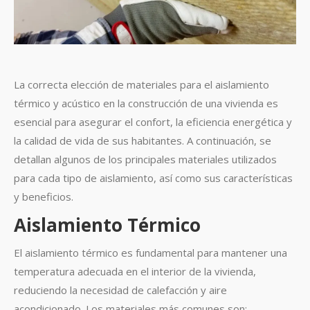
La correcta elección de materiales para el aislamiento
térmico y acústico en la construcción de una vivienda es
esencial para asegurar el confort, la eficiencia energética y
la calidad de vida de sus habitantes. A continuación, se
detallan algunos de los principales materiales utilizados
para cada tipo de aislamiento, así como sus características
y beneficios.
Aislamiento Térmico
El aislamiento térmico es fundamental para mantener una
temperatura adecuada en el interior de la vivienda,
reduciendo la necesidad de calefacción y aire
acondicionado. Los materiales más comunes son: