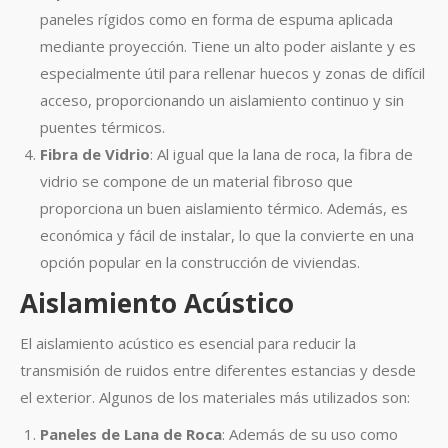
paneles rígidos como en forma de espuma aplicada
mediante proyección. Tiene un alto poder aislante y es
especialmente útil para rellenar huecos y zonas de difícil
acceso, proporcionando un aislamiento continuo y sin
puentes térmicos.
Fibra de Vidrio
: Al igual que la lana de roca, la fibra de
vidrio se compone de un material fibroso que
proporciona un buen aislamiento térmico. Además, es
económica y fácil de instalar, lo que la convierte en una
opción popular en la construcción de viviendas.
Aislamiento Acústico
El aislamiento acústico es esencial para reducir la
transmisión de ruidos entre diferentes estancias y desde
el exterior. Algunos de los materiales más utilizados son:
Paneles de Lana de Roca
: Además de su uso como