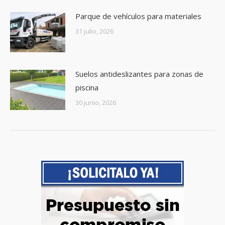
Parque de vehículos para materiales
31 julio, 2026
Suelos antideslizantes para zonas de
piscina
30 junio, 2026