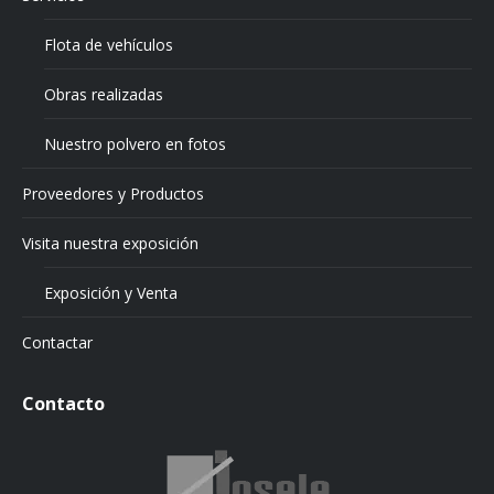
Flota de vehículos
Obras realizadas
Nuestro polvero en fotos
Proveedores y Productos
Visita nuestra exposición
Exposición y Venta
Contactar
Contacto