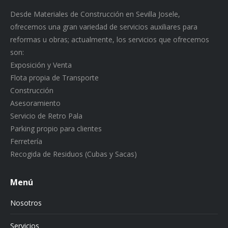
Desde Materiales de Construcción en Sevilla Josele,
ofrecemos una gran variedad de servicios auxiliares para
reformas u obras; actualmente, los servicios que ofrecemos
son:
Exposición y Venta
Flota propia de Transporte
Construcción
Asesoramiento
Servicio de Retro Pala
Parking propio para clientes
Ferretería
Recogida de Residuos (Cubas y Sacas)
Menú
Nosotros
Servicios