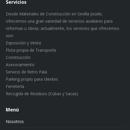
Servicios
Desde Materiales de Construcción en Sevilla Josele,
ofrecemos una gran variedad de servicios auxiliares para
reformas u obras; actualmente, los servicios que ofrecemos
son:
Exposición y Venta
Flota propia de Transporte
Construcción
Asesoramiento
Servicio de Retro Pala
Parking propio para clientes
Ferretería
Recogida de Residuos (Cubas y Sacas)
Menú
Nosotros