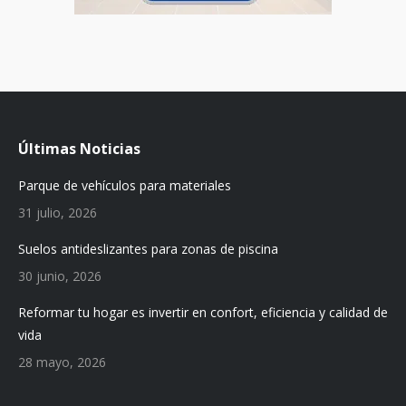
Últimas Noticias
Parque de vehículos para materiales
31 julio, 2026
Suelos antideslizantes para zonas de piscina
30 junio, 2026
Reformar tu hogar es invertir en confort, eficiencia y calidad de
vida
28 mayo, 2026