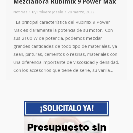
Mezcladora Rubimix 9 Power Max
Noticias
By
Polvero Josele
28 marzo, 2022
La principal característica del Rubimix 9 Power
Max es claramente la potencia de su motor. Con
sus 2100 W de potencia, podemos mezclar
grandes cantidades de todo tipo de materiales, ya
sean, pinturas, cementos o resinas, materiales con
una diferencia importante de viscosidad y densidad.
Con los accesorios que tiene de serie, su varilla…