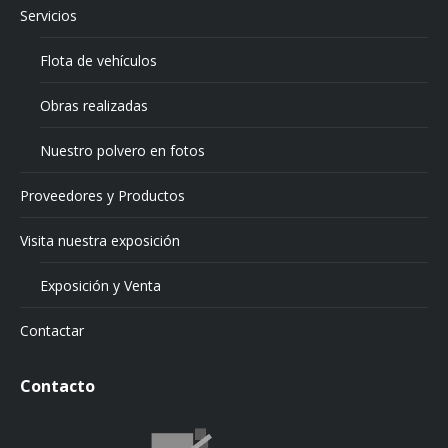
Servicios
Flota de vehículos
Obras realizadas
Nuestro polvero en fotos
Proveedores y Productos
Visita nuestra exposición
Exposición y Venta
Contactar
Contacto