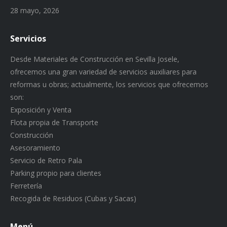
28 mayo, 2026
Servicios
Desde Materiales de Construcción en Sevilla Josele,
ofrecemos una gran variedad de servicios auxiliares para
reformas u obras; actualmente, los servicios que ofrecemos
son:
Exposición y Venta
Flota propia de Transporte
Construcción
Asesoramiento
Servicio de Retro Pala
Parking propio para clientes
Ferretería
Recogida de Residuos (Cubas y Sacas)
Menú