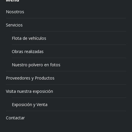
Nosotros
Servicios
Flota de vehículos
Obras realizadas
Nuestro polvero en fotos
Proveedores y Productos
Visita nuestra exposición
Exposición y Venta
Contactar