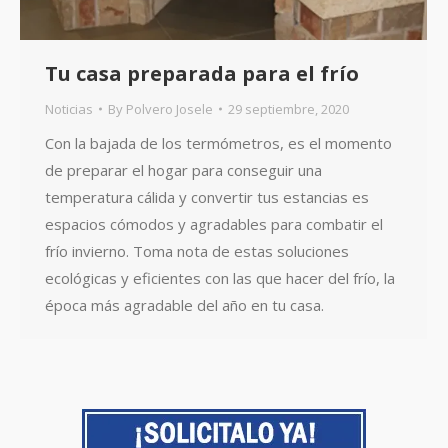
Tu casa preparada para el frío
Noticias
By
Polvero Josele
29 septiembre, 2020
Con la bajada de los termómetros, es el momento
de preparar el hogar para conseguir una
temperatura cálida y convertir tus estancias es
espacios cómodos y agradables para combatir el
frío invierno. Toma nota de estas soluciones
ecológicas y eficientes con las que hacer del frío, la
época más agradable del año en tu casa.