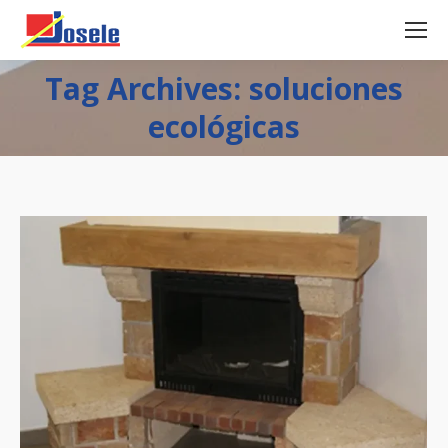
Tag Archives: soluciones
ecológicas