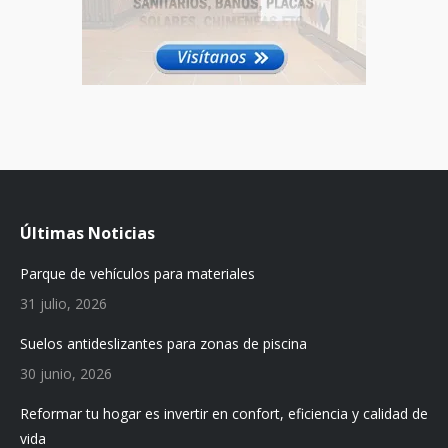
Últimas Noticias
Parque de vehículos para materiales
31 julio, 2026
Suelos antideslizantes para zonas de piscina
30 junio, 2026
Reformar tu hogar es invertir en confort, eficiencia y calidad de
vida