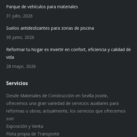
Parque de vehículos para materiales
31 julio, 2026
Suelos antideslizantes para zonas de piscina
30 junio, 2026
Reformar tu hogar es invertir en confort, eficiencia y calidad de
vida
28 mayo, 2026
Servicios
Desde Materiales de Construcción en Sevilla Josele,
ofrecemos una gran variedad de servicios auxiliares para
reformas u obras; actualmente, los servicios que ofrecemos
son:
Exposición y Venta
Flota propia de Transporte