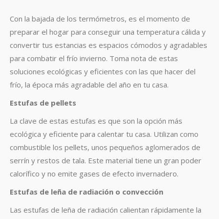
Con la bajada de los termómetros, es el momento de
preparar el hogar para conseguir una temperatura cálida y
convertir tus estancias es espacios cómodos y agradables
para combatir el frío invierno. Toma nota de estas
soluciones ecológicas y eficientes con las que hacer del
frío, la época más agradable del año en tu casa.
Estufas de pellets
La clave de estas estufas es que son la opción más
ecológica y eficiente para calentar tu casa. Utilizan como
combustible los pellets, unos pequeños aglomerados de
serrín y restos de tala. Este material tiene un gran poder
calorífico y no emite gases de efecto invernadero.
Estufas de leña de radiación o convección
Las estufas de leña de radiación calientan rápidamente la