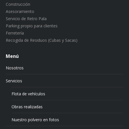
Construcción
Asesoramiento
Servicio de Retro Pala
Parking propio para clientes
Ferretería
Recogida de Residuos (Cubas y Sacas)
Menú
Nosotros
Servicios
Flota de vehículos
Obras realizadas
Nuestro polvero en fotos