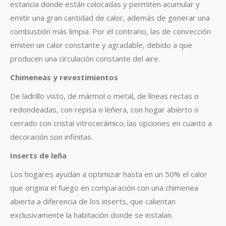
estancia donde están colocadas y permiten acumular y
emitir una gran cantidad de calor, además de generar una
combustión más limpia. Por el contrario, las de convección
emiten un calor constante y agradable, debido a que
producen una circulación constante del aire.
Chimeneas y revestimientos
De ladrillo visto, de mármol o metal, de líneas rectas o
redondeadas, con repisa o leñera, con hogar abierto o
cerrado con cristal vitrocerámico; las opciones en cuanto a
decoración son infinitas.
Inserts de leña
Los hogares ayudan a optimizar hasta en un 50% el calor
que origina el fuego en comparación con una chimenea
abierta a diferencia de los inserts, que calientan
exclusivamente la habitación donde se instalan.