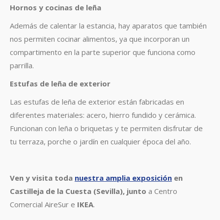
Hornos y cocinas de leña
Además de calentar la estancia, hay aparatos que también
nos permiten cocinar alimentos, ya que incorporan un
compartimento en la parte superior que funciona como
parrilla.
Estufas de leña de exterior
Las estufas de leña de exterior están fabricadas en
diferentes materiales: acero, hierro fundido y cerámica.
Funcionan con leña o briquetas y te permiten disfrutar de
tu terraza, porche o jardín en cualquier época del año.
Ven y visita toda
nuestra amplia exposición
en
Castilleja de la Cuesta (Sevilla), junto
a Centro
Comercial AireSur e
IKEA
.