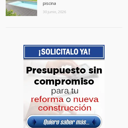
piscina
30 junio, 2026