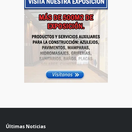
Últimas Noticias