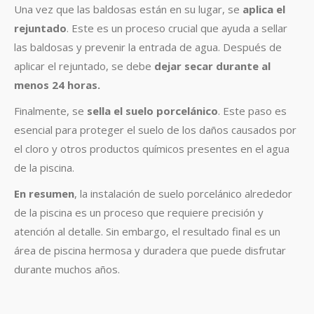
Una vez que las baldosas están en su lugar, se
aplica el
rejuntado
. Este es un proceso crucial que ayuda a sellar
las baldosas y prevenir la entrada de agua. Después de
aplicar el rejuntado, se debe
dejar secar durante al
menos 24 horas.
Finalmente, se
sella el suelo porcelánico
. Este paso es
esencial para proteger el suelo de los daños causados por
el cloro y otros productos químicos presentes en el agua
de la piscina.
En resumen
, la instalación de suelo porcelánico alrededor
de la piscina es un proceso que requiere precisión y
atención al detalle. Sin embargo, el resultado final es un
área de piscina hermosa y duradera que puede disfrutar
durante muchos años.