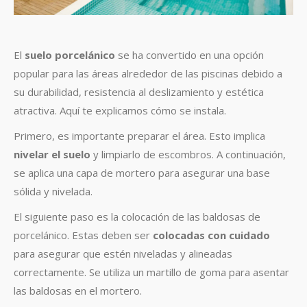
El
suelo porcelánico
se ha convertido en una opción
popular para las áreas alrededor de las piscinas debido a
su durabilidad, resistencia al deslizamiento y estética
atractiva. Aquí te explicamos cómo se instala.
Primero, es importante preparar el área. Esto implica
nivelar el suelo
y limpiarlo de escombros. A continuación,
se aplica una capa de mortero para asegurar una base
sólida y nivelada.
El siguiente paso es la colocación de las baldosas de
porcelánico. Estas deben ser
colocadas con cuidado
para asegurar que estén niveladas y alineadas
correctamente. Se utiliza un martillo de goma para asentar
las baldosas en el mortero.