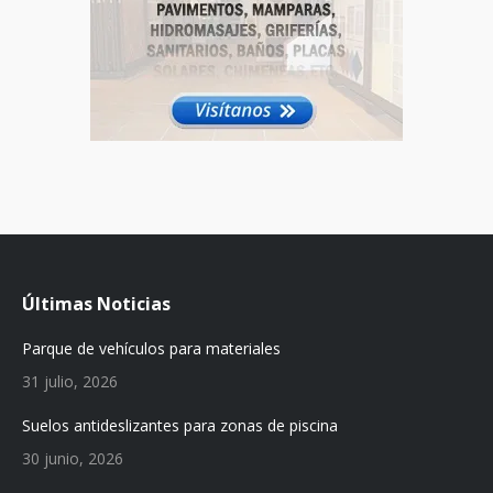
Últimas Noticias
Parque de vehículos para materiales
31 julio, 2026
Suelos antideslizantes para zonas de piscina
30 junio, 2026