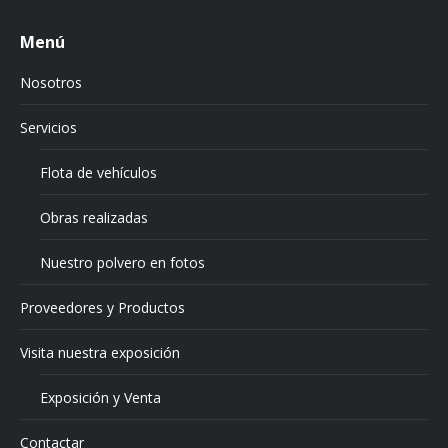
Menú
Nosotros
Servicios
Flota de vehículos
Obras realizadas
Nuestro polvero en fotos
Proveedores y Productos
Visita nuestra exposición
Exposición y Venta
Contactar