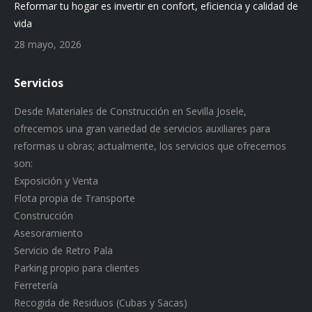
Reformar tu hogar es invertir en confort, eficiencia y calidad de
vida
28 mayo, 2026
Servicios
Desde Materiales de Construcción en Sevilla Josele,
ofrecemos una gran variedad de servicios auxiliares para
reformas u obras; actualmente, los servicios que ofrecemos
son:
Exposición y Venta
Flota propia de Transporte
Construcción
Asesoramiento
Servicio de Retro Pala
Parking propio para clientes
Ferretería
Recogida de Residuos (Cubas y Sacas)