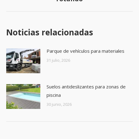
Noticias relacionadas
Parque de vehículos para materiales
31 julio, 2026
Suelos antideslizantes para zonas de
piscina
30 junio, 2026