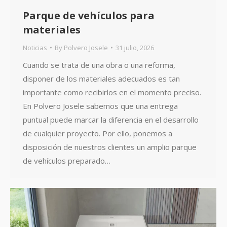
Parque de vehículos para
materiales
Noticias
By
Polvero Josele
31 julio, 2026
Cuando se trata de una obra o una reforma,
disponer de los materiales adecuados es tan
importante como recibirlos en el momento preciso.
En Polvero Josele sabemos que una entrega
puntual puede marcar la diferencia en el desarrollo
de cualquier proyecto. Por ello, ponemos a
disposición de nuestros clientes un amplio parque
de vehículos preparado…