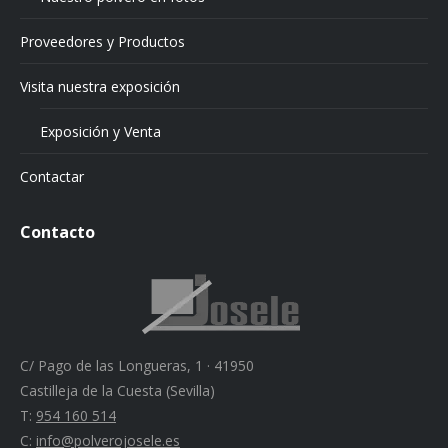
Proveedores y Productos
Visita nuestra exposición
Exposición y Venta
Contactar
Contacto
C/ Pago de las Longueras, 1 · 41950
Castilleja de la Cuesta (Sevilla)
T:
954 160 514
C:
info@polverojosele.es