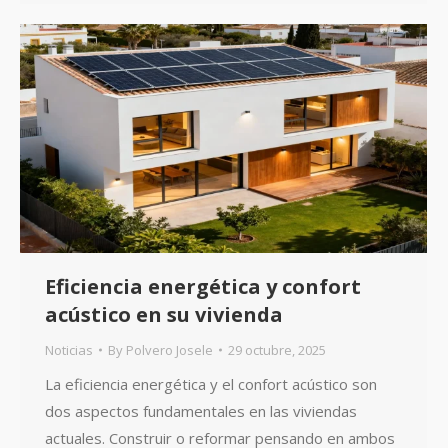
Eficiencia energética y confort
acústico en su vivienda
Noticias
By
Polvero Josele
29 octubre, 2025
La eficiencia energética y el confort acústico son
dos aspectos fundamentales en las viviendas
actuales. Construir o reformar pensando en ambos