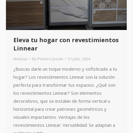
Eleva tu hogar con revestimientos
Linnear
Noticias
By
Polvero Josele
31 julio, 2024
¿Buscas darle un toque moderno y sofisticado a tu
hogar? Los revestimientos Linnear son la solución
perfecta para transformar tus espacios. ¿Qué son
los revestimientos Linnear? Son elementos
decorativos, que se instalan de forma vertical u
horizontal para crear patrones geométricos y
visuales impactantes. Ventajas de los
revestimientos Linnear: Versatilidad: Se adaptan a