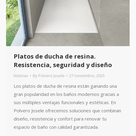
Platos de ducha de resina.
Resistencia, seguridad y diseño
Noticias
By
Polvero Josele
27 noviembre, 2025
Los platos de ducha de resina están ganando una
gran popularidad en los baños modernos gracias a
sus múltiples ventajas funcionales y estéticas. En
Polvero Josele ofrecemos soluciones que combinan
diseño, resistencia y confort para renovar tu
espacio de baño con calidad garantizada.