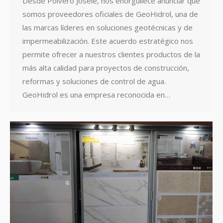
Desde Polvero Josele, nos enorgullece anunciar que
somos proveedores oficiales de GeoHidrol, una de
las marcas líderes en soluciones geotécnicas y de
impermeabilización. Este acuerdo estratégico nos
permite ofrecer a nuestros clientes productos de la
más alta calidad para proyectos de construcción,
reformas y soluciones de control de agua.
GeoHidrol es una empresa reconocida en…