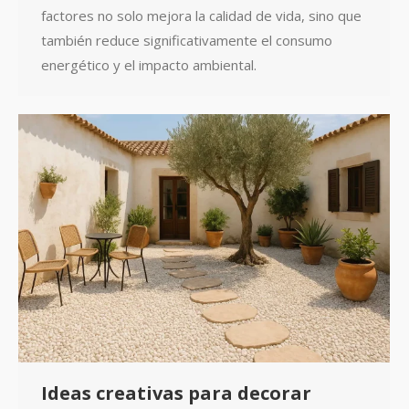
factores no solo mejora la calidad de vida, sino que
también reduce significativamente el consumo
energético y el impacto ambiental.
Ideas creativas para decorar