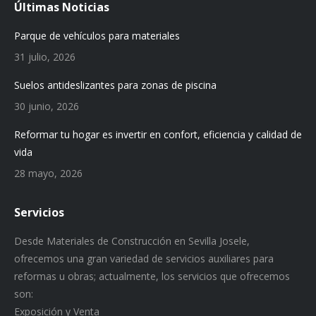
Últimas Noticias
Parque de vehículos para materiales
31 julio, 2026
Suelos antideslizantes para zonas de piscina
30 junio, 2026
Reformar tu hogar es invertir en confort, eficiencia y calidad de
vida
28 mayo, 2026
Servicios
Desde Materiales de Construcción en Sevilla Josele,
ofrecemos una gran variedad de servicios auxiliares para
reformas u obras; actualmente, los servicios que ofrecemos
son:
Exposición y Venta