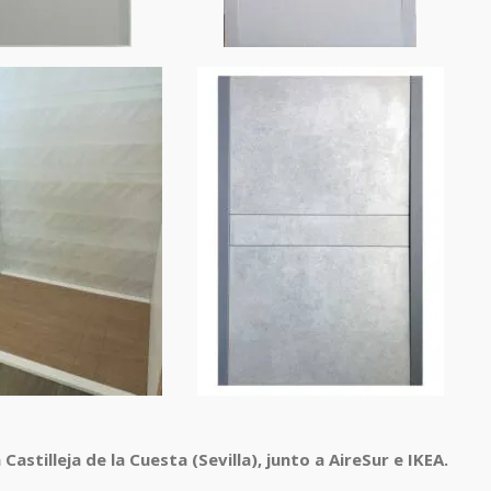
 Castilleja de la Cuesta (Sevilla), junto a AireSur e IKEA.