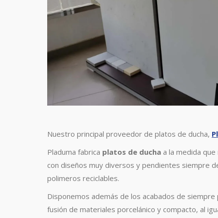
Nuestro principal proveedor de platos de ducha,
P
Pladuma fabrica
platos de ducha
a la medida que 
con diseños muy diversos y pendientes siempre del
polimeros reciclables.
Disponemos además de los acabados de siempre p
fusión de materiales porcelánico y compacto, al igu