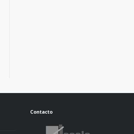
Contacto