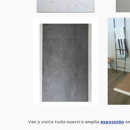
Ven y visita toda nuestra amplia
exposición
en