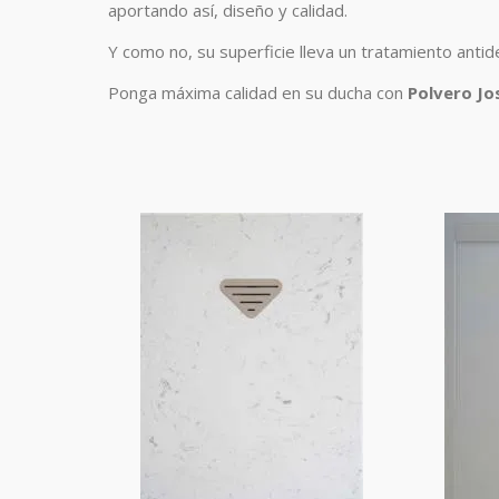
aportando así, diseño y calidad.
Y como no, su superficie lleva un tratamiento antid
Ponga máxima calidad en su ducha con
Polvero Jo