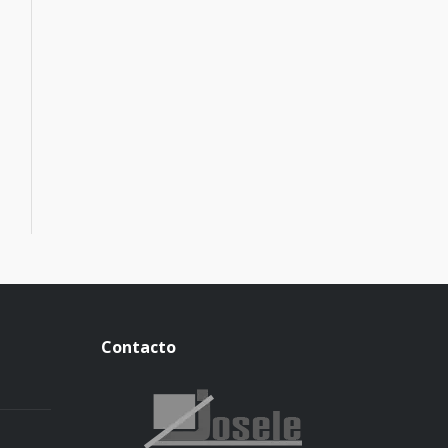
Contacto