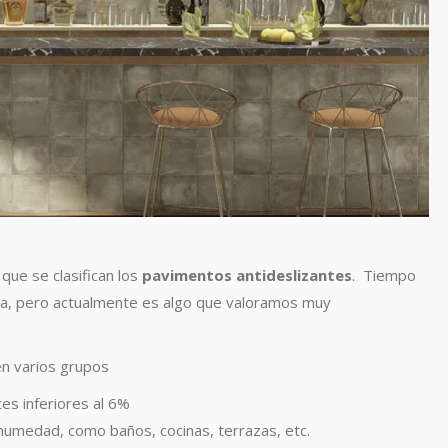
que se clasifican los
pavimentos antideslizantes
. Tiempo
tica, pero actualmente es algo que valoramos muy
en varios grupos
es inferiores al 6%
humedad, como baños, cocinas, terrazas, etc.