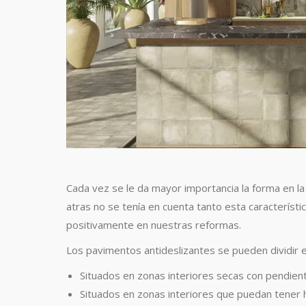
Cada vez se le da mayor importancia la forma en la 
atras no se tenía en cuenta tanto esta caracterís
positivamente en nuestras reformas.
Los pavimentos antideslizantes se pueden dividir 
Situados en zonas interiores secas con pendient
Situados en zonas interiores que puedan tener 