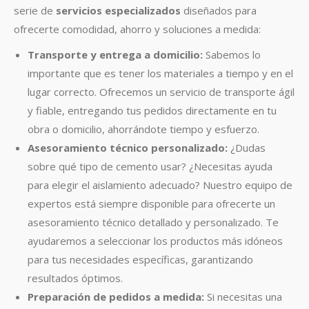
serie de
servicios especializados
diseñados para
ofrecerte comodidad, ahorro y soluciones a medida:
Transporte y entrega a domicilio:
Sabemos lo
importante que es tener los materiales a tiempo y en el
lugar correcto. Ofrecemos un servicio de transporte ágil
y fiable, entregando tus pedidos directamente en tu
obra o domicilio, ahorrándote tiempo y esfuerzo.
Asesoramiento técnico personalizado:
¿Dudas
sobre qué tipo de cemento usar? ¿Necesitas ayuda
para elegir el aislamiento adecuado? Nuestro equipo de
expertos está siempre disponible para ofrecerte un
asesoramiento técnico detallado y personalizado. Te
ayudaremos a seleccionar los productos más idóneos
para tus necesidades específicas, garantizando
resultados óptimos.
Preparación de pedidos a medida:
Si necesitas una