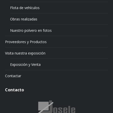
Flota de vehículos
Obras realizadas
Nuestro polvero en fotos
Proveedores y Productos
Visita nuestra exposición
Exposición y Venta
Contactar
Contacto