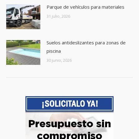
Parque de vehículos para materiales
31 julio, 2026
Suelos antideslizantes para zonas de
piscina
30 junio, 2026