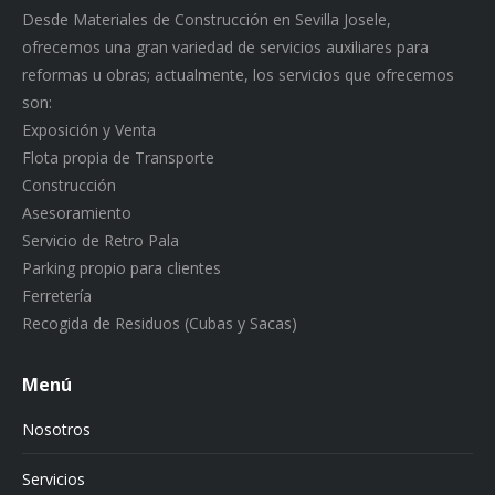
Desde Materiales de Construcción en Sevilla Josele,
ofrecemos una gran variedad de servicios auxiliares para
reformas u obras; actualmente, los servicios que ofrecemos
son:
Exposición y Venta
Flota propia de Transporte
Construcción
Asesoramiento
Servicio de Retro Pala
Parking propio para clientes
Ferretería
Recogida de Residuos (Cubas y Sacas)
Menú
Nosotros
Servicios