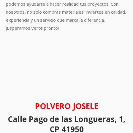
podemos ayudarte a hacer realidad tus proyectos. Con
nosotros, no solo compras materiales; inviertes en calidad,
experiencia y un servicio que marca la diferencia.
¡Esperamos verte pronto!
POLVERO JOSELE
Calle Pago de las Longueras, 1,
CP 41950