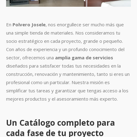
En
Polvero Josele
, nos enorgullece ser mucho más que
una simple tienda de materiales. Nos consideramos tu
socio estratégico en cada proyecto, grande o pequeño.
Con años de experiencia y un profundo conocimiento del
sector, ofrecemos una
amplia gama de servicios
diseñados para satisfacer todas tus necesidades en la
construcción, renovación y mantenimiento, tanto si eres un
profesional como un particular. Nuestra misión es
simplificar tus tareas y garantizar que tengas acceso a los
mejores productos y el asesoramiento más experto.
Un Catálogo completo para
cada fase de tu proyecto