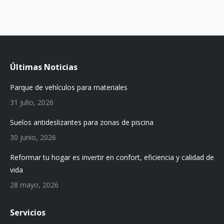
Últimas Noticias
Parque de vehículos para materiales
31 julio, 2026
Suelos antideslizantes para zonas de piscina
30 junio, 2026
Reformar tu hogar es invertir en confort, eficiencia y calidad de
vida
28 mayo, 2026
Servicios