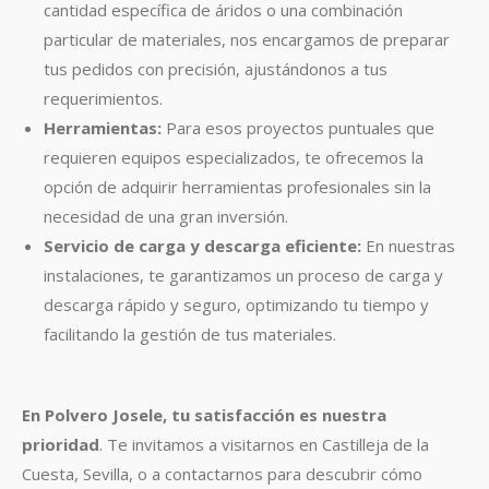
cantidad específica de áridos o una combinación
particular de materiales, nos encargamos de preparar
tus pedidos con precisión, ajustándonos a tus
requerimientos.
Herramientas:
Para esos proyectos puntuales que
requieren equipos especializados, te ofrecemos la
opción de adquirir herramientas profesionales sin la
necesidad de una gran inversión.
Servicio de carga y descarga eficiente:
En nuestras
instalaciones, te garantizamos un proceso de carga y
descarga rápido y seguro, optimizando tu tiempo y
facilitando la gestión de tus materiales.
En Polvero Josele, tu satisfacción es nuestra
prioridad
. Te invitamos a visitarnos en Castilleja de la
Cuesta, Sevilla, o a contactarnos para descubrir cómo