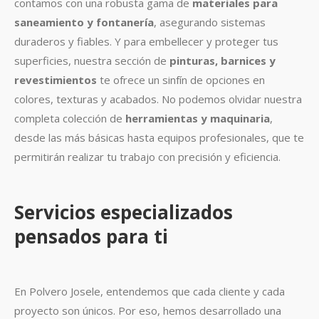
contamos con una robusta gama de
materiales para
saneamiento y fontanería
, asegurando sistemas
duraderos y fiables. Y para embellecer y proteger tus
superficies, nuestra sección de
pinturas, barnices y
revestimientos
te ofrece un sinfín de opciones en
colores, texturas y acabados. No podemos olvidar nuestra
completa colección de
herramientas y maquinaria
,
desde las más básicas hasta equipos profesionales, que te
permitirán realizar tu trabajo con precisión y eficiencia.
Servicios especializados
pensados para ti
En Polvero Josele, entendemos que cada cliente y cada
proyecto son únicos. Por eso, hemos desarrollado una