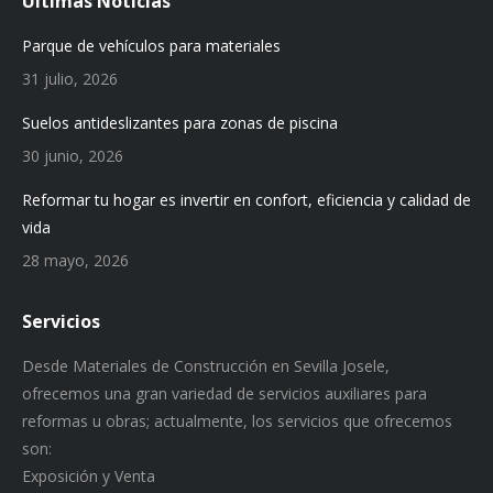
Últimas Noticias
Parque de vehículos para materiales
31 julio, 2026
Suelos antideslizantes para zonas de piscina
30 junio, 2026
Reformar tu hogar es invertir en confort, eficiencia y calidad de
vida
28 mayo, 2026
Servicios
Desde Materiales de Construcción en Sevilla Josele,
ofrecemos una gran variedad de servicios auxiliares para
reformas u obras; actualmente, los servicios que ofrecemos
son:
Exposición y Venta