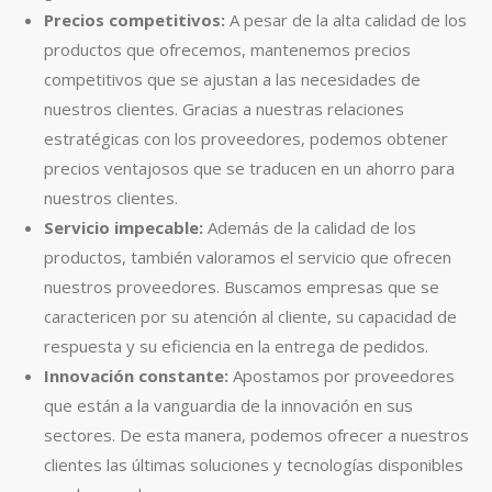
Precios competitivos:
A pesar de la alta calidad de los
productos que ofrecemos, mantenemos precios
competitivos que se ajustan a las necesidades de
nuestros clientes. Gracias a nuestras relaciones
estratégicas con los proveedores, podemos obtener
precios ventajosos que se traducen en un ahorro para
nuestros clientes.
Servicio impecable:
Además de la calidad de los
productos, también valoramos el servicio que ofrecen
nuestros proveedores. Buscamos empresas que se
caractericen por su atención al cliente, su capacidad de
respuesta y su eficiencia en la entrega de pedidos.
Innovación constante:
Apostamos por proveedores
que están a la vanguardia de la innovación en sus
sectores. De esta manera, podemos ofrecer a nuestros
clientes las últimas soluciones y tecnologías disponibles