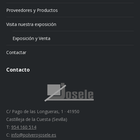
Proveedores y Productos
Visita nuestra exposición
Exposición y Venta
Contactar
Contacto
C/ Pago de las Longueras, 1 · 41950
Castilleja de la Cuesta (Sevilla)
T:
954 160 514
C:
info@polverojosele.es