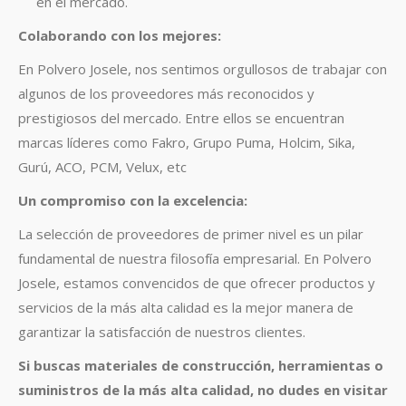
en el mercado.
Colaborando con los mejores:
En Polvero Josele, nos sentimos orgullosos de trabajar con
algunos de los proveedores más reconocidos y
prestigiosos del mercado. Entre ellos se encuentran
marcas líderes como Fakro, Grupo Puma, Holcim, Sika,
Gurú, ACO, PCM, Velux, etc
Un compromiso con la excelencia:
La selección de proveedores de primer nivel es un pilar
fundamental de nuestra filosofía empresarial. En Polvero
Josele, estamos convencidos de que ofrecer productos y
servicios de la más alta calidad es la mejor manera de
garantizar la satisfacción de nuestros clientes.
Si buscas materiales de construcción, herramientas o
suministros de la más alta calidad, no dudes en visitar