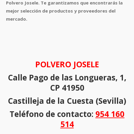
Polvero Josele. Te garantizamos que encontrarás la
mejor selección de productos y proveedores del
mercado.
POLVERO JOSELE
Calle Pago de las Longueras, 1,
CP 41950
Castilleja de la Cuesta (Sevilla)
Teléfono de contacto:
954 160
514