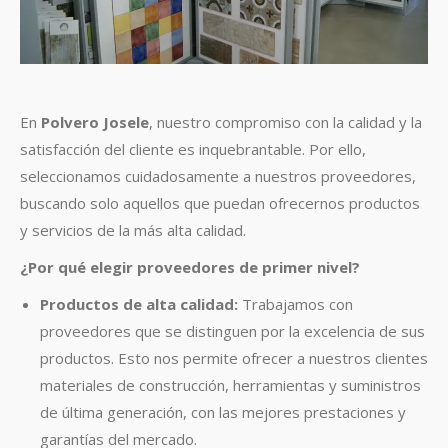
En
Polvero Josele
, nuestro compromiso con la calidad y la
satisfacción del cliente es inquebrantable. Por ello,
seleccionamos cuidadosamente a nuestros proveedores,
buscando solo aquellos que puedan ofrecernos productos
y servicios de la más alta calidad.
¿Por qué elegir proveedores de primer nivel?
Productos de alta calidad:
Trabajamos con
proveedores que se distinguen por la excelencia de sus
productos. Esto nos permite ofrecer a nuestros clientes
materiales de construcción, herramientas y suministros
de última generación, con las mejores prestaciones y
garantías del mercado.