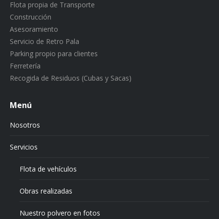
Flota propia de Transporte
Construcción
Asesoramiento
Servicio de Retro Pala
Parking propio para clientes
Ferretería
Recogida de Residuos (Cubas y Sacas)
Menú
Nosotros
Servicios
Flota de vehículos
Obras realizadas
Nuestro polvero en fotos