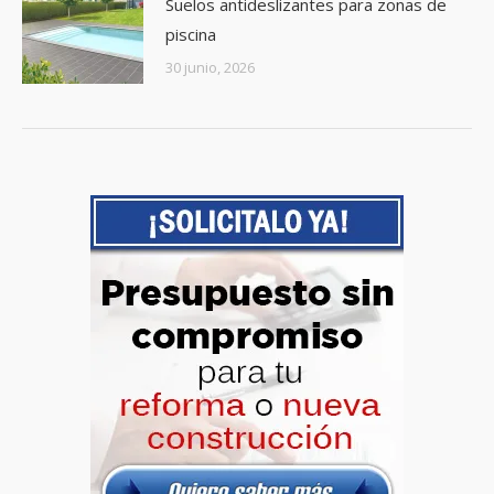
Suelos antideslizantes para zonas de
piscina
30 junio, 2026