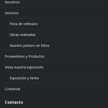
Nosotros
Servicios
Flota de vehículos
Obras realizadas
Nuestro polvero en fotos
Proveedores y Productos
Visita nuestra exposición
Exposición y Venta
Contactar
Contacto