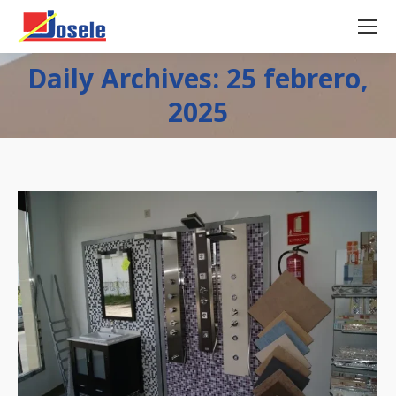
Daily Archives: 25 febrero,
2025