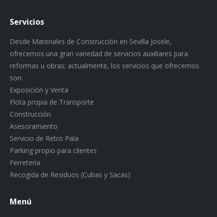
Servicios
Desde Materiales de Construcción en Sevilla Josele,
ofrecemos una gran variedad de servicios auxiliares para
reformas u obras; actualmente, los servicios que ofrecemos
son:
Exposición y Venta
Flota propia de Transporte
Construcción
Asesoramiento
Servicio de Retro Pala
Parking propio para clientes
Ferretería
Recogida de Residuos (Cubas y Sacas)
Menú