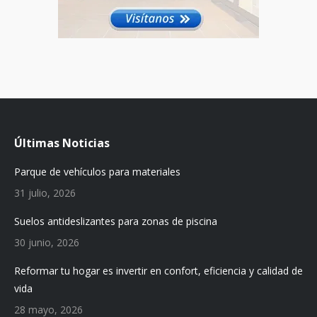
Últimas Noticias
Parque de vehículos para materiales
31 julio, 2026
Suelos antideslizantes para zonas de piscina
30 junio, 2026
Reformar tu hogar es invertir en confort, eficiencia y calidad de
vida
28 mayo, 2026