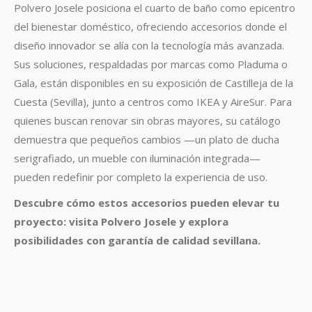
Polvero Josele posiciona el cuarto de baño como epicentro
del bienestar doméstico, ofreciendo accesorios donde el
diseño innovador se alía con la tecnología más avanzada.
Sus soluciones, respaldadas por marcas como Pladuma o
Gala, están disponibles en su exposición de Castilleja de la
Cuesta (Sevilla), junto a centros como IKEA y AireSur
.
Para
quienes buscan renovar sin obras mayores, su catálogo
demuestra que pequeños cambios —un plato de ducha
serigrafiado, un mueble con iluminación integrada—
pueden redefinir por completo la experiencia de uso.
Descubre cómo estos accesorios pueden elevar tu
proyecto: visita Polvero Josele y explora
posibilidades con garantía de calidad sevillana.