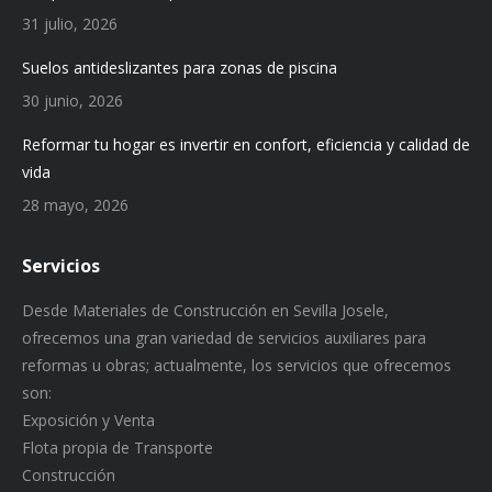
31 julio, 2026
Suelos antideslizantes para zonas de piscina
30 junio, 2026
Reformar tu hogar es invertir en confort, eficiencia y calidad de
vida
28 mayo, 2026
Servicios
Desde Materiales de Construcción en Sevilla Josele,
ofrecemos una gran variedad de servicios auxiliares para
reformas u obras; actualmente, los servicios que ofrecemos
son:
Exposición y Venta
Flota propia de Transporte
Construcción