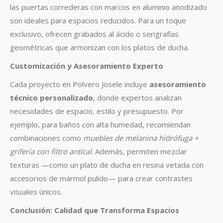
las puertas correderas con marcos en aluminio anodizado
son ideales para espacios reducidos. Para un toque
exclusivo, ofrecen grabados al ácido o serigrafías
geométricas que armonizan con los platos de ducha
.
Customización y Asesoramiento Experto
Cada proyecto en Polvero Josele incluye
asesoramiento
técnico personalizado
, donde expertos analizan
necesidades de espacio, estilo y presupuesto. Por
ejemplo, para baños con alta humedad, recomiendan
combinaciones como
muebles de melanina hidrófuga +
grifería con filtro antical
.
Además, permiten mezclar
texturas —como un plato de ducha en resina vetada con
accesorios de mármol pulido— para crear contrastes
visuales únicos
.
Conclusión: Calidad que Transforma Espacios