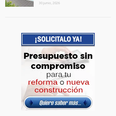
30 junio, 2026