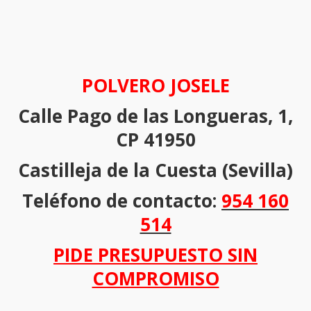
POLVERO JOSELE
Calle Pago de las Longueras, 1,
CP 41950
Castilleja de la Cuesta (Sevilla)
Teléfono de contacto:
954 160
514
PIDE PRESUPUESTO SIN
COMPROMISO