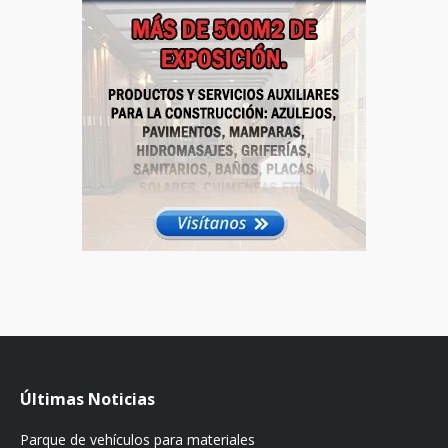
Últimas Noticias
Parque de vehículos para materiales