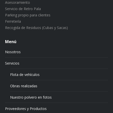
Asesoramiento
Servicio de Retro Pala
Parking propio para clientes
Ferretería
Recogida de Residuos (Cubas y Sacas)
Menú
Nosotros
Servicios
Flota de vehículos
Obras realizadas
Nuestro polvero en fotos
Proveedores y Productos