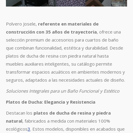
Polvero Josele,
referente en materiales de
construcción con 35 años de trayectoria
, ofrece una
selección premium de accesorios para cuartos de baño
que combinan funcionalidad, estética y durabilidad. Desde
platos de ducha de resina con piedra natural hasta
muebles auxiliares inteligentes, su catálogo permite
transformar espacios acuáticos en ambientes modernos y
seguros, adaptados a las necesidades actuales de diseño.
Soluciones Integrales para un Baño Funcional y Estético
Platos de Ducha: Elegancia y Resistencia
Destacan los
platos de ducha de resina y piedra
natural
, fabricados a medida con materiales 100%
ecológicos
3
.
Estos modelos, disponibles en acabados que