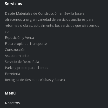
Servicios
Desde Materiales de Construcción en Sevilla Josele,
ofrecemos una gran variedad de servicios auxiliares para
reformas u obras; actualmente, los servicios que ofrecemos
son:
Exposición y Venta
Flota propia de Transporte
Construcción
Asesoramiento
Servicio de Retro Pala
Parking propio para clientes
Ferretería
Recogida de Residuos (Cubas y Sacas)
Menú
Nosotros