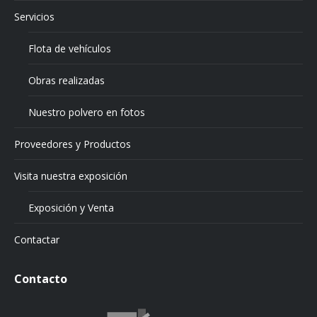
Servicios
Flota de vehículos
Obras realizadas
Nuestro polvero en fotos
Proveedores y Productos
Visita nuestra exposición
Exposición y Venta
Contactar
Contacto