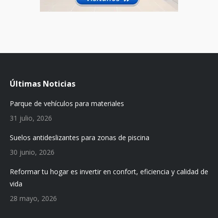
Últimas Noticias
Parque de vehículos para materiales
31 julio, 2026
Suelos antideslizantes para zonas de piscina
30 junio, 2026
Reformar tu hogar es invertir en confort, eficiencia y calidad de
vida
28 mayo, 2026