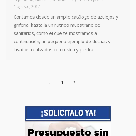
1 agosto, 2017
Contamos desde un amplio catálogo de azulejos y
grifería, hasta la un nutrido muestrario de
sanitarios, como el que te mostramos a
continuación, un pequeño ejemplo de duchas y
lavabos realizados con resina y piedra.
←
1
2