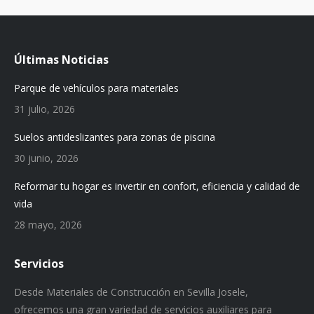
Últimas Noticias
Parque de vehículos para materiales
31 julio, 2026
Suelos antideslizantes para zonas de piscina
30 junio, 2026
Reformar tu hogar es invertir en confort, eficiencia y calidad de
vida
28 mayo, 2026
Servicios
Desde Materiales de Construcción en Sevilla Josele,
ofrecemos una gran variedad de servicios auxiliares para