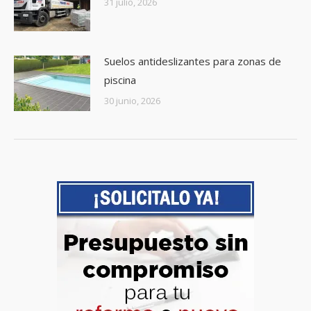
31 julio, 2026
Suelos antideslizantes para zonas de
piscina
30 junio, 2026