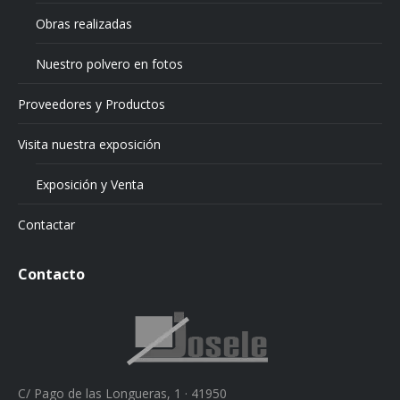
Obras realizadas
Nuestro polvero en fotos
Proveedores y Productos
Visita nuestra exposición
Exposición y Venta
Contactar
Contacto
C/ Pago de las Longueras, 1 · 41950