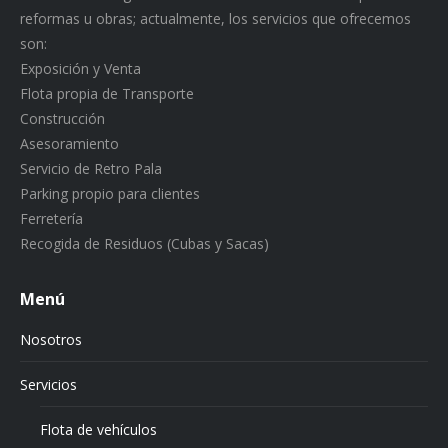
reformas u obras; actualmente, los servicios que ofrecemos
son:
Exposición y Venta
Flota propia de Transporte
Construcción
Asesoramiento
Servicio de Retro Pala
Parking propio para clientes
Ferretería
Recogida de Residuos (Cubas y Sacas)
Menú
Nosotros
Servicios
Flota de vehículos