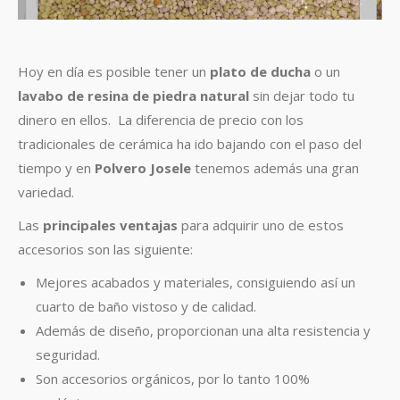
Hoy en día es posible tener un
plato de ducha
o un
lavabo de resina de piedra natural
sin dejar todo tu
dinero en ellos. La diferencia de precio con los
tradicionales de cerámica ha ido bajando con el paso del
tiempo y en
Polvero Josele
tenemos además una gran
variedad.
Las
principales ventajas
para adquirir uno de estos
accesorios son las siguiente:
Mejores acabados y materiales, consiguiendo así un
cuarto de baño vistoso y de calidad.
Además de diseño, proporcionan una alta resistencia y
seguridad.
Son accesorios orgánicos, por lo tanto 100%