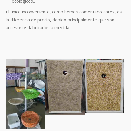
ecológicos..
El único inconveniente, como hemos comentado antes, es
la diferencia de precio, debido principalmente que son
accesorios fabricados a medida.