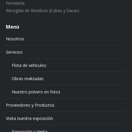
Ferretería
Recogida de Residuos (Cubas y Sacas)
Menú
Nosotros
Servicios
Flota de vehículos
Obras realizadas
Nuestro polvero en fotos
Proveedores y Productos
Visita nuestra exposición
Exposición y Venta