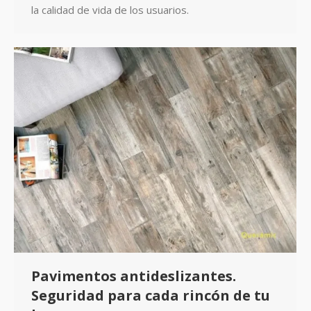
la calidad de vida de los usuarios.
Pavimentos antideslizantes.
Seguridad para cada rincón de tu