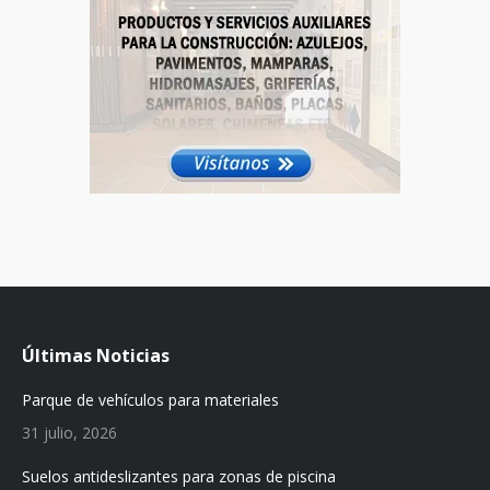
Últimas Noticias
Parque de vehículos para materiales
31 julio, 2026
Suelos antideslizantes para zonas de piscina