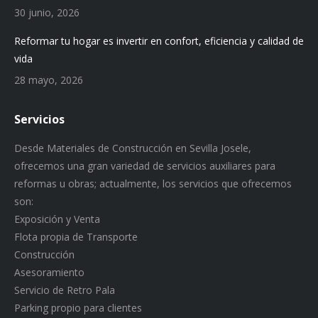
30 junio, 2026
Reformar tu hogar es invertir en confort, eficiencia y calidad de
vida
28 mayo, 2026
Servicios
Desde Materiales de Construcción en Sevilla Josele,
ofrecemos una gran variedad de servicios auxiliares para
reformas u obras; actualmente, los servicios que ofrecemos
son:
Exposición y Venta
Flota propia de Transporte
Construcción
Asesoramiento
Servicio de Retro Pala
Parking propio para clientes