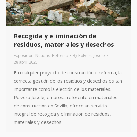
Recogida y eliminación de
residuos, materiales y desechos
Exposición
,
Noticias
,
Reforma
By
Polvero Josele
28 abril, 2025
En cualquier proyecto de construcción o reforma, la
correcta gestión de los residuos y desechos es tan
importante como la elección de los materiales.
Polvero Josele, empresa referente en materiales
de construcción en Sevilla, ofrece un servicio
integral de recogida y eliminación de residuos,
materiales y desechos,