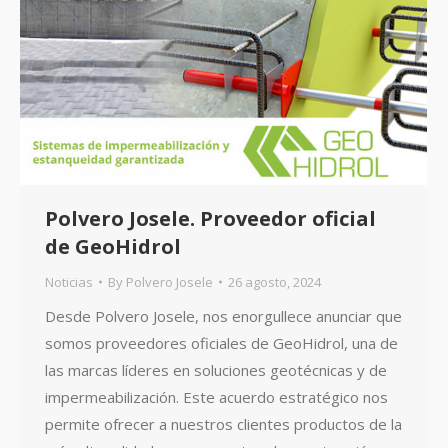
Polvero Josele. Proveedor oficial
de GeoHidrol
Noticias
By
Polvero Josele
26 agosto, 2024
Desde Polvero Josele, nos enorgullece anunciar que
somos proveedores oficiales de GeoHidrol, una de
las marcas líderes en soluciones geotécnicas y de
impermeabilización. Este acuerdo estratégico nos
permite ofrecer a nuestros clientes productos de la