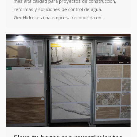
más alta calidad para proyectos de construcción,
reformas y soluciones de control de agua.
GeoHidrol es una empresa reconocida en…